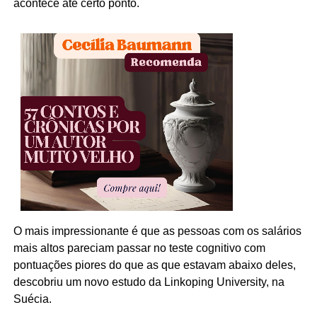
acontece até certo ponto.
O mais impressionante é que as pessoas com os salários
mais altos pareciam passar no teste cognitivo com
pontuações piores do que as que estavam abaixo deles,
descobriu um novo estudo da Linkoping University, na
Suécia.