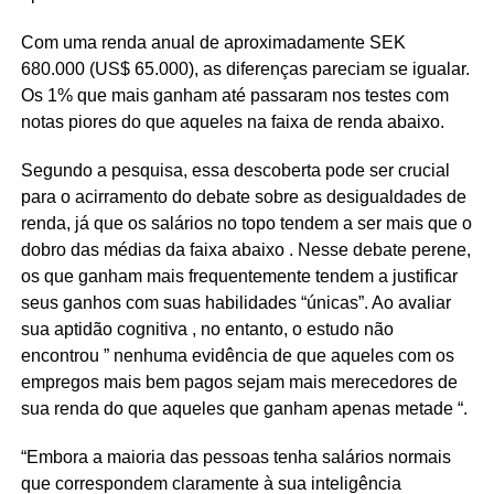
Com uma renda anual de aproximadamente SEK
680.000 (US$ 65.000), as diferenças pareciam se igualar.
Os 1% que mais ganham até passaram nos testes com
notas piores do que aqueles na faixa de renda abaixo.
Segundo a pesquisa, essa descoberta pode ser crucial
para o acirramento do debate sobre as desigualdades de
renda, já que os salários no topo tendem a ser mais que o
dobro das médias da faixa abaixo . Nesse debate perene,
os que ganham mais frequentemente tendem a justificar
seus ganhos com suas habilidades “únicas”. Ao avaliar
sua aptidão cognitiva , no entanto, o estudo não
encontrou ” nenhuma evidência de que aqueles com os
empregos mais bem pagos sejam mais merecedores de
sua renda do que aqueles que ganham apenas metade “.
“Embora a maioria das pessoas tenha salários normais
que correspondem claramente à sua inteligência