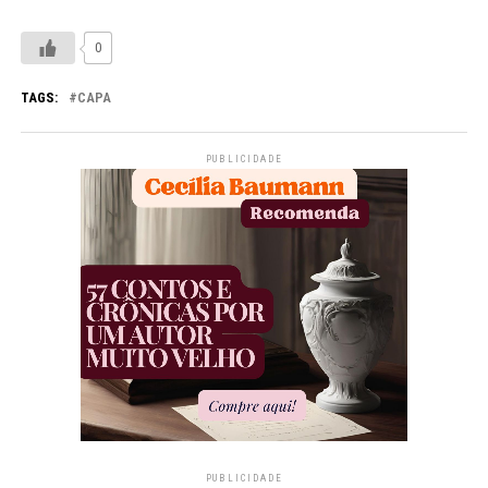
0
TAGS:
CAPA
PUBLICIDADE
PUBLICIDADE