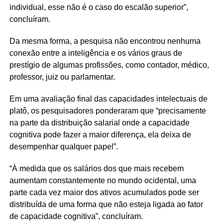
individual, esse não é o caso do escalão superior”,
concluíram.
Da mesma forma, a pesquisa não encontrou nenhuma
conexão entre a inteligência e os vários graus de
prestígio de algumas profissões, como contador, médico,
professor, juiz ou parlamentar.
Em uma avaliação final das capacidades intelectuais de
platô, os pesquisadores ponderaram que “precisamente
na parte da distribuição salarial onde a capacidade
cognitiva pode fazer a maior diferença, ela deixa de
desempenhar qualquer papel”.
“À medida que os salários dos que mais recebem
aumentam constantemente no mundo ocidental, uma
parte cada vez maior dos ativos acumulados pode ser
distribuída de uma forma que não esteja ligada ao fator
de capacidade cognitiva”, concluíram.