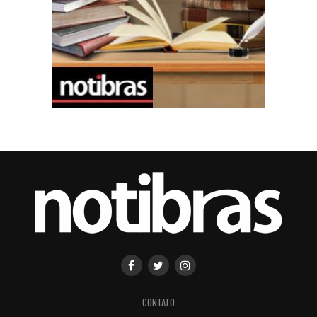
CONTATO