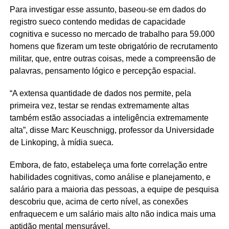
Para investigar esse assunto, baseou-se em dados do
registro sueco contendo medidas de capacidade
cognitiva e sucesso no mercado de trabalho para 59.000
homens que fizeram um teste obrigatório de recrutamento
militar, que, entre outras coisas, mede a compreensão de
palavras, pensamento lógico e percepção espacial.
“A extensa quantidade de dados nos permite, pela
primeira vez, testar se rendas extremamente altas
também estão associadas a inteligência extremamente
alta”, disse Marc Keuschnigg, professor da Universidade
de Linkoping, à mídia sueca.
Embora, de fato, estabeleça uma forte correlação entre
habilidades cognitivas, como análise e planejamento, e
salário para a maioria das pessoas, a equipe de pesquisa
descobriu que, acima de certo nível, as conexões
enfraquecem e um salário mais alto não indica mais uma
aptidão mental mensurável.