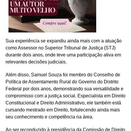
Sua experiência se expandiu ainda mais com a atuação
como Assessor no Superior Tribunal de Justiça (STJ)
durante dois anos, onde teve uma participação ativa em
relevantes decisões judiciais.
Além disso, Samuel Souza foi membro do Conselho de
Política de Assentamento Rural do Governo do Distrito
Federal por dois anos, demonstrando sua versatilidade e
compromisso com a justiça social. Especialista em Direito
Constitucional e Direito Administrativo, ele também está
cursando mestrado em Direito, fortalecendo ainda mais
seu conhecimento e competência na área.
Ao ser reconduzido à presidência da Comissão de Direito