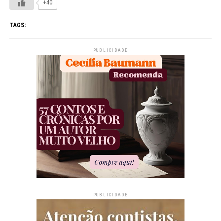
+40
TAGS:
PUBLICIDADE
PUBLICIDADE