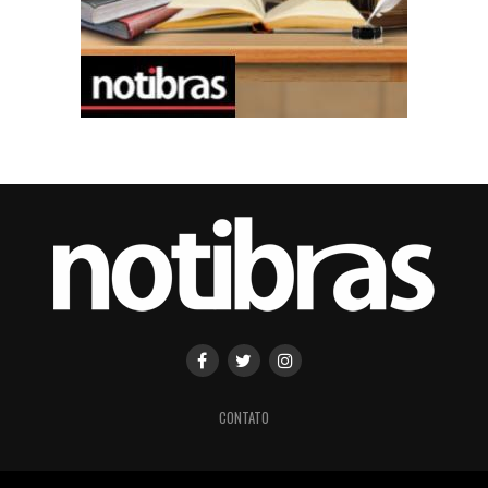
CONTATO