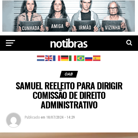
OAB
SAMUEL REELEITO PARA DIRIGIR
COMISSÃO DE DIREITO
ADMINISTRATIVO
Publicado
em
18/07/2024 - 14:29