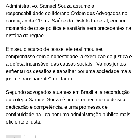
Administrativo. Samuel Souza assume a
responsabilidade de liderar a Ordem dos Advogados na
condução da CPI da Saúde do Distrito Federal, em um
momento de crise política e sanitária sem precedentes na
história da região.
Em seu discurso de posse, ele reafirmou seu
compromisso com a honestidade, a execução da justiça e
a defesa incansável das causas sociais. “Vamos juntos
enfrentar os desafios e trabalhar por uma sociedade mais
justa e transparente”, declarou.
Segundo advogados atuantes em Brasília, a recondução
do colega Samuel Souza é um reconhecimento de sua
dedicação e competência, e uma promessa de
continuidade na luta por uma administração pública mais
eficiente e justa.