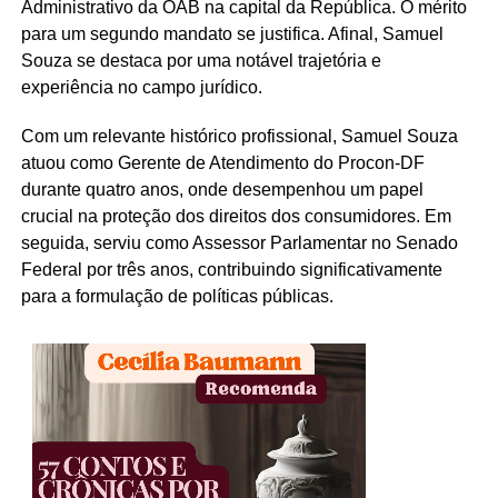
Administrativo da OAB na capital da República. O mérito
para um segundo mandato se justifica. Afinal, Samuel
Souza se destaca por uma notável trajetória e
experiência no campo jurídico.
Com um relevante histórico profissional, Samuel Souza
atuou como Gerente de Atendimento do Procon-DF
durante quatro anos, onde desempenhou um papel
crucial na proteção dos direitos dos consumidores. Em
seguida, serviu como Assessor Parlamentar no Senado
Federal por três anos, contribuindo significativamente
para a formulação de políticas públicas.