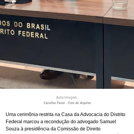
Autor/Imagem:
Carolina Paiva - Foto de Arquivo
Uma cerimônia restrita na Casa da Advocacia do Distrito
Federal marcou a recondução do advogado Samuel
Souza à presidência da Comissão de Direito