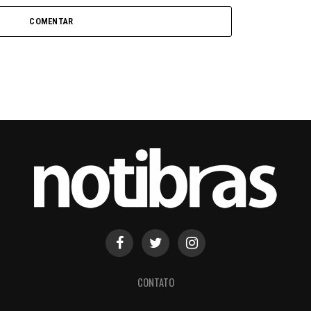
COMENTAR
CONTATO