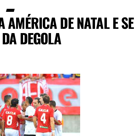
 AMÉRICA DE NATAL E SE
 DA DEGOLA