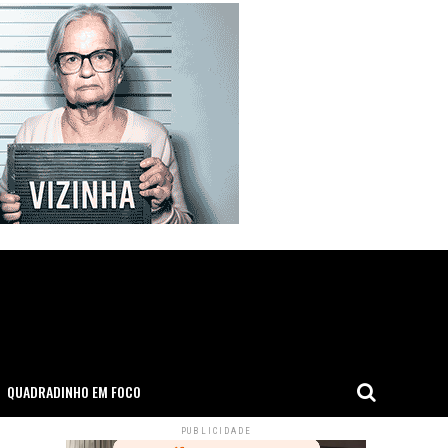
QUADRADINHO EM FOCO
PUBLICIDADE