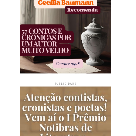
PUBLICIDADE