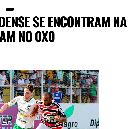
RDENSE SE ENCONTRAM NA
CAM NO 0X0