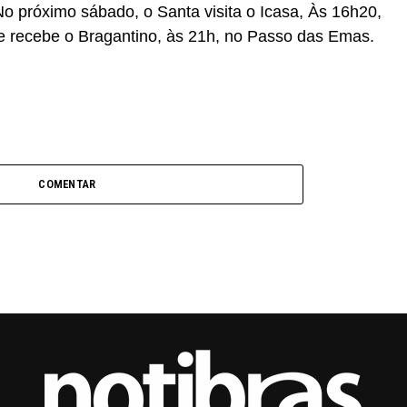
o próximo sábado, o Santa visita o Icasa, Às 16h20,
 recebe o Bragantino, às 21h, no Passo das Emas.
COMENTAR