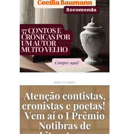
PUBLICIDADE