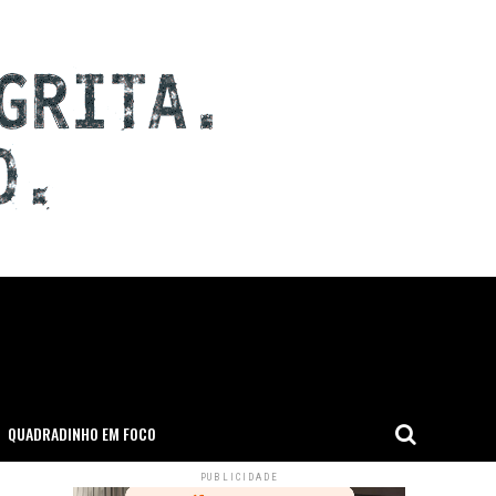
QUADRADINHO EM FOCO
PUBLICIDADE