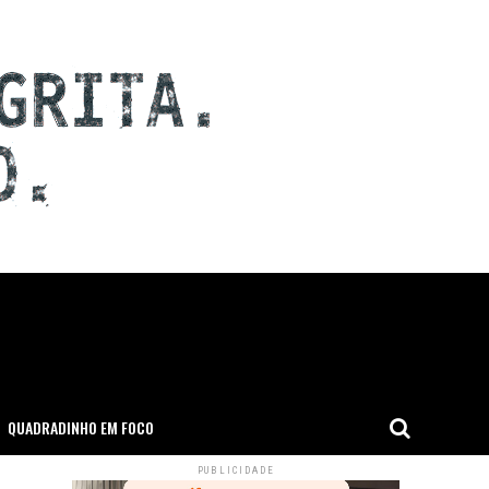
QUADRADINHO EM FOCO
PUBLICIDADE