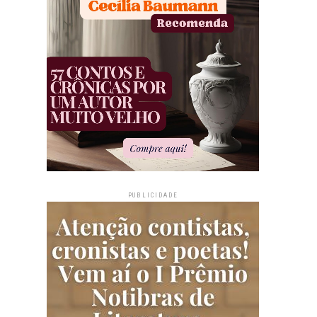
PUBLICIDADE