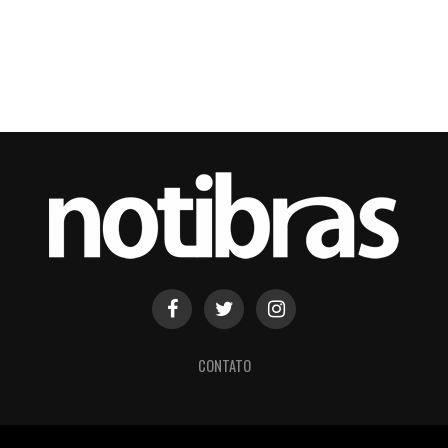
CONTATO