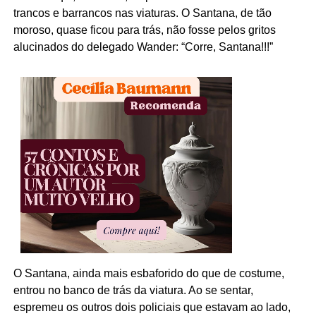
trancos e barrancos nas viaturas. O Santana, de tão
moroso, quase ficou para trás, não fosse pelos gritos
alucinados do delegado Wander: “Corre, Santana!!!”
O Santana, ainda mais esbaforido do que de costume,
entrou no banco de trás da viatura. Ao se sentar,
espremeu os outros dois policiais que estavam ao lado,