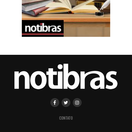
CONTATO