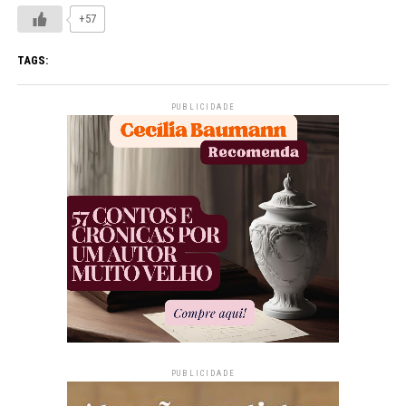
+57
TAGS:
PUBLICIDADE
PUBLICIDADE