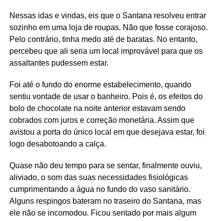
Nessas idas e vindas, eis que o Santana resolveu entrar
sozinho em uma loja de roupas. Não que fosse corajoso.
Pelo contrário, tinha medo até de baratas. No entanto,
percebeu que ali seria um local improvável para que os
assaltantes pudessem estar.
Foi até o fundo do enorme estabelecimento, quando
sentiu vontade de usar o banheiro. Pois é, os efeitos do
bolo de chocolate na noite anterior estavam sendo
cobrados com juros e correção monetária. Assim que
avistou a porta do único local em que desejava estar, foi
logo desabotoando a calça.
Quase não deu tempo para se sentar, finalmente ouviu,
aliviado, o som das suas necessidades fisiológicas
cumprimentando a água no fundo do vaso sanitário.
Alguns respingos bateram no traseiro do Santana, mas
ele não se incomodou. Ficou sentado por mais algum