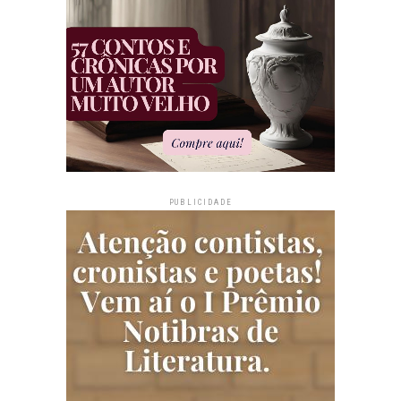
PUBLICIDADE