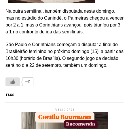
Na outra semifinal, também disputada neste domingo,
mas no estádio do Canindé, o Palmeiras chegou a vencer
por 2 a 1, mas o Corinthians avançou, pois triunfou por 3
a 1 no confronto de ida das semifinais.
São Paulo e Corinthians começam a disputar a final do
Brasileirão feminino no próximo domingo (15), a partir das
10h30 (horário de Brasília). O segundo jogo da decisão
será no dia 22 de setembro, também um domingo.
+42
TAGS:
PUBLICIDADE