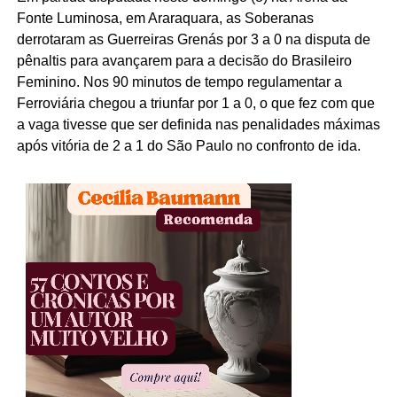
Fonte Luminosa, em Araraquara, as Soberanas
derrotaram as Guerreiras Grenás por 3 a 0 na disputa de
pênaltis para avançarem para a decisão do Brasileiro
Feminino. Nos 90 minutos de tempo regulamentar a
Ferroviária chegou a triunfar por 1 a 0, o que fez com que
a vaga tivesse que ser definida nas penalidades máximas
após vitória de 2 a 1 do São Paulo no confronto de ida.