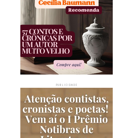
PUBLICIDADE