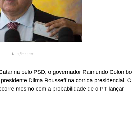
Autor/Imagem:
 Catarina pelo PSD, o governador Raimundo Colombo
presidente Dilma Rousseff na corrida presidencial. O
e ocorre mesmo com a probabilidade de o PT lançar