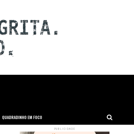
QUADRADINHO EM FOCO
PUBLICIDADE