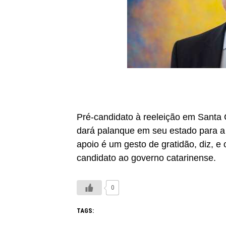
Pré-candidato à reeleição em Santa
dará palanque em seu estado para a 
apoio é um gesto de gratidão, diz, 
candidato ao governo catarinense.
0
TAGS: