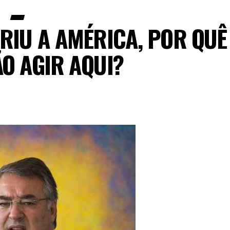
RIU A AMÉRICA, POR QUÊ
O AGIR AQUI?