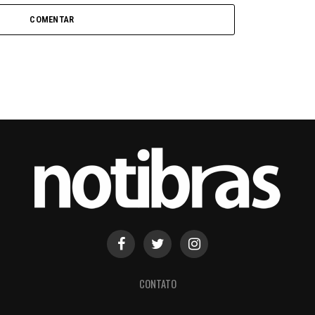
COMENTAR
CONTATO