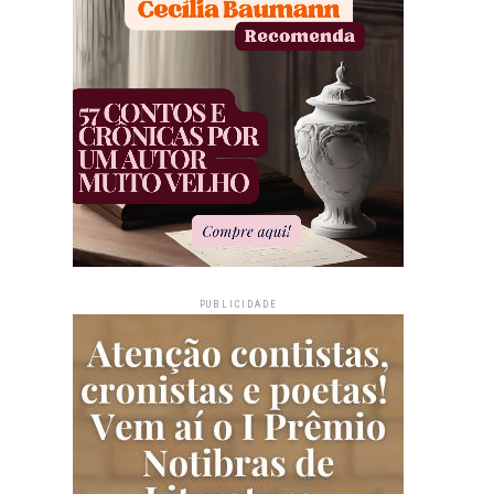
PUBLICIDADE