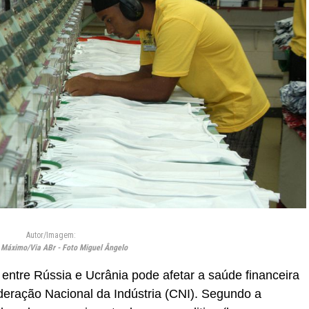
Autor/Imagem:
 Máximo/Via ABr - Foto Miguel Ângelo
entre Rússia e Ucrânia pode afetar a saúde financeira
federação Nacional da Indústria (CNI). Segundo a