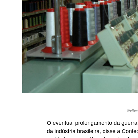
Welton
O eventual prolongamento da guerra 
da indústria brasileira, disse a Con