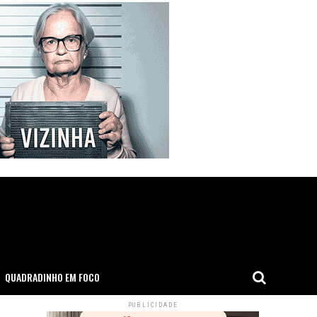
QUADRADINHO EM FOCO
PUBLICIDADE