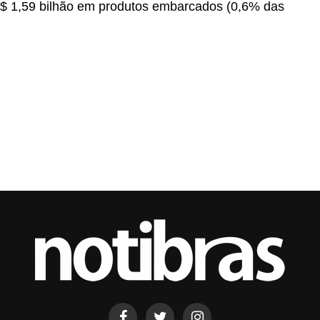
US$ 1,59 bilhão em produtos embarcados (0,6% das