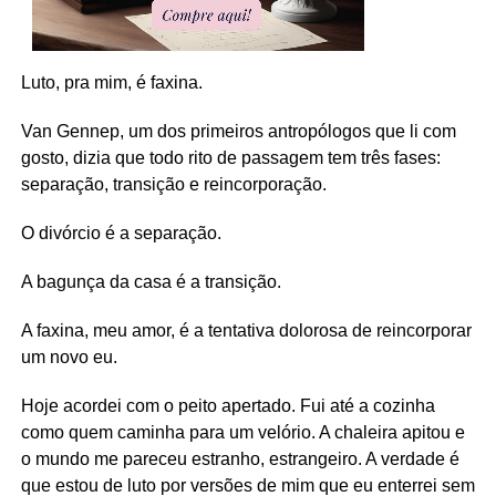
Luto, pra mim, é faxina.
Van Gennep, um dos primeiros antropólogos que li com
gosto, dizia que todo rito de passagem tem três fases:
separação, transição e reincorporação.
O divórcio é a separação.
A bagunça da casa é a transição.
A faxina, meu amor, é a tentativa dolorosa de reincorporar
um novo eu.
Hoje acordei com o peito apertado. Fui até a cozinha
como quem caminha para um velório. A chaleira apitou e
o mundo me pareceu estranho, estrangeiro. A verdade é
que estou de luto por versões de mim que eu enterrei sem