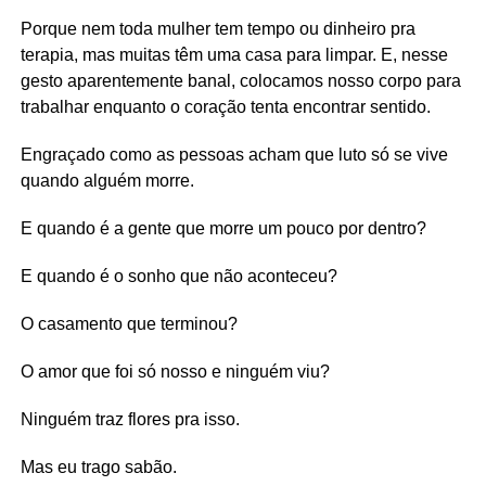
Porque nem toda mulher tem tempo ou dinheiro pra
terapia, mas muitas têm uma casa para limpar. E, nesse
gesto aparentemente banal, colocamos nosso corpo para
trabalhar enquanto o coração tenta encontrar sentido.
Engraçado como as pessoas acham que luto só se vive
quando alguém morre.
E quando é a gente que morre um pouco por dentro?
E quando é o sonho que não aconteceu?
O casamento que terminou?
O amor que foi só nosso e ninguém viu?
Ninguém traz flores pra isso.
Mas eu trago sabão.