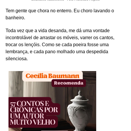
Tem gente que chora no enterro. Eu choro lavando o
banheiro.
Toda vez que a vida desanda, me dá uma vontade
incontrolável de arrastar os móveis, varrer os cantos,
trocar os lençóis. Como se cada poeira fosse uma
lembrança, e cada pano molhado uma despedida
silenciosa.