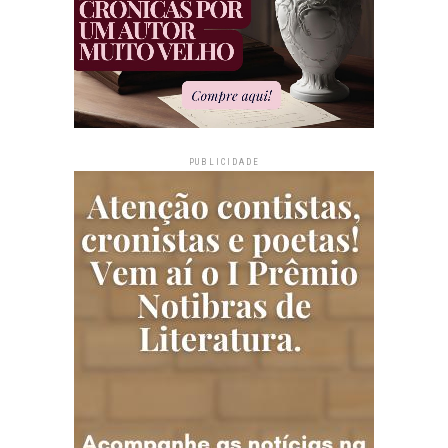
PUBLICIDADE