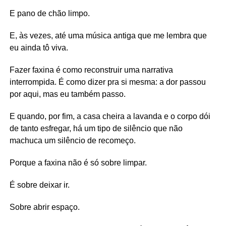
E pano de chão limpo.
E, às vezes, até uma música antiga que me lembra que
eu ainda tô viva.
Fazer faxina é como reconstruir uma narrativa
interrompida. É como dizer pra si mesma: a dor passou
por aqui, mas eu também passo.
E quando, por fim, a casa cheira a lavanda e o corpo dói
de tanto esfregar, há um tipo de silêncio que não
machuca um silêncio de recomeço.
Porque a faxina não é só sobre limpar.
É sobre deixar ir.
Sobre abrir espaço.