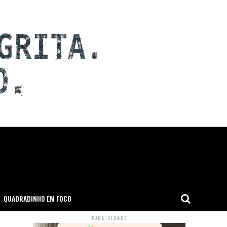
QUADRADINHO EM FOCO
PUBLICIDADE