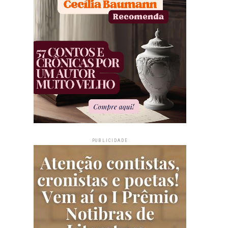
PUBLICIDADE