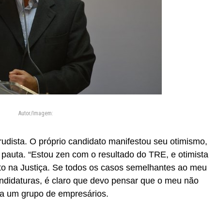
Autor/Imagem:
rrudista. O próprio candidato manifestou seu otimismo,
 pauta. “Estou zen com o resultado do TRE, e otimista
ito na Justiça. Se todos os casos semelhantes ao meu
ndidaturas, é claro que devo pensar que o meu não
 a um grupo de empresários.