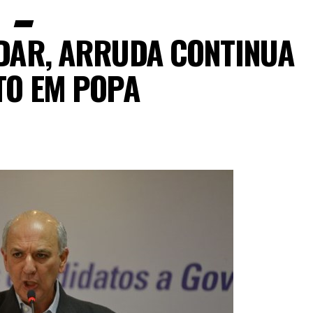
UDAR, ARRUDA CONTINUA
TO EM POPA