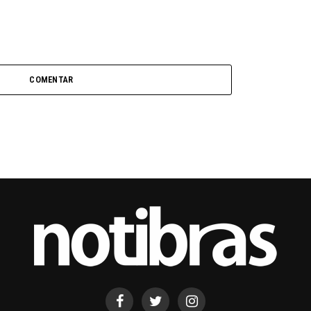
COMENTAR