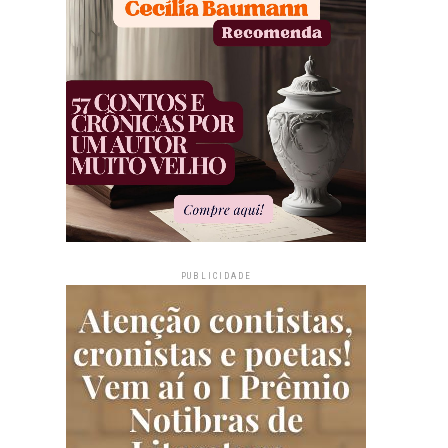
PUBLICIDADE