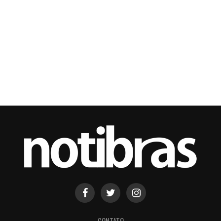
CONTATO