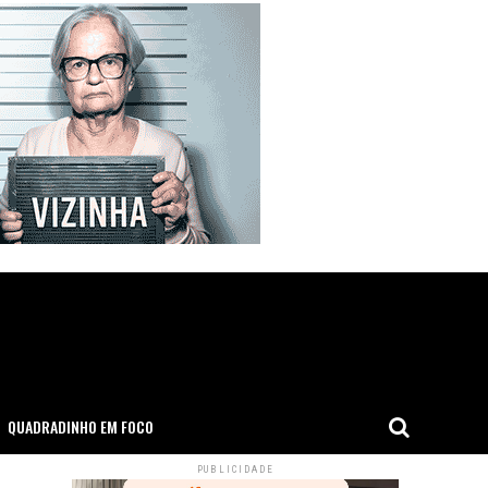
QUADRADINHO EM FOCO
PUBLICIDADE