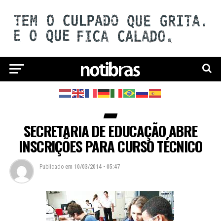
SECRETARIA DE EDUCAÇÃO ABRE
INSCRIÇÕES PARA CURSO TÉCNICO
Publicado
em
10/03/2014 - 05:47