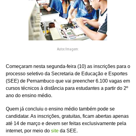
Autor/Imagem:
Começaram nesta segunda-feira (10) as inscrições para o
processo seletivo da Secretaria de Educação e Esportes
(SEE) de Pernambuco que vai preencher 6.100 vagas em
cursos técnicos à distância para estudantes a partir do 2º
ano do ensino médio.
Quem já concluiu o ensino médio também pode se
candidatar. As inscrições, gratuitas, ficam abertas apenas
até 14 de março e devem ser feitas exclusivamente pela
internet, por meio do
site
da SEE.