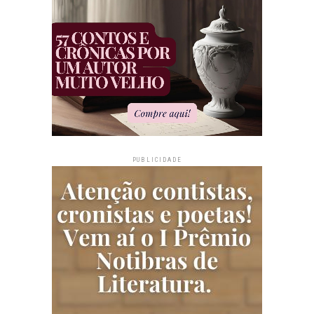
PUBLICIDADE