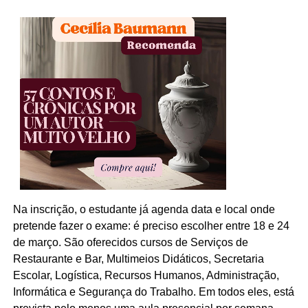
Na inscrição, o estudante já agenda data e local onde
pretende fazer o exame: é preciso escolher entre 18 e 24
de março. São oferecidos cursos de Serviços de
Restaurante e Bar, Multimeios Didáticos, Secretaria
Escolar, Logística, Recursos Humanos, Administração,
Informática e Segurança do Trabalho. Em todos eles, está