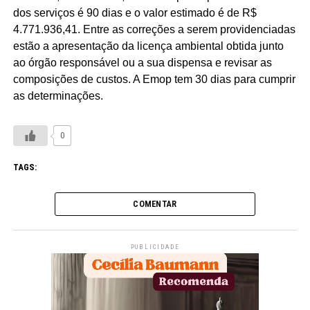
dos serviços é 90 dias e o valor estimado é de R$
4.771.936,41. Entre as correções a serem providenciadas
estão a apresentação da licença ambiental obtida junto
ao órgão responsável ou a sua dispensa e revisar as
composições de custos. A Emop tem 30 dias para cumprir
as determinações.
0
TAGS:
COMENTAR
PUBLICIDADE