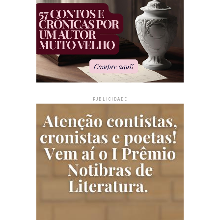
PUBLICIDADE