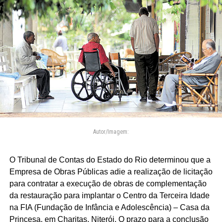
Autor/Imagem:
O Tribunal de Contas do Estado do Rio determinou que a
Empresa de Obras Públicas adie a realização de licitação
para contratar a execução de obras de complementação
da restauração para implantar o Centro da Terceira Idade
na FIA (Fundação de Infância e Adolescência) – Casa da
Princesa, em Charitas, Niterói. O prazo para a conclusão