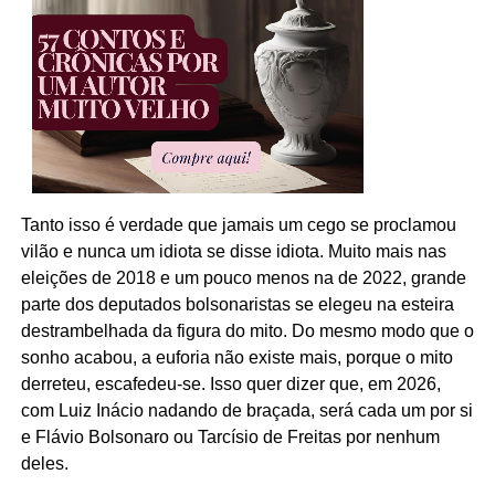
Tanto isso é verdade que jamais um cego se proclamou
vilão e nunca um idiota se disse idiota. Muito mais nas
eleições de 2018 e um pouco menos na de 2022, grande
parte dos deputados bolsonaristas se elegeu na esteira
destrambelhada da figura do mito. Do mesmo modo que o
sonho acabou, a euforia não existe mais, porque o mito
derreteu, escafedeu-se. Isso quer dizer que, em 2026,
com Luiz Inácio nadando de braçada, será cada um por si
e Flávio Bolsonaro ou Tarcísio de Freitas por nenhum
deles.