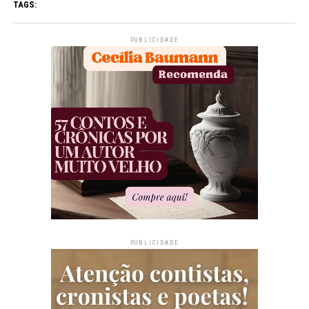
TAGS:
PUBLICIDADE
PUBLICIDADE