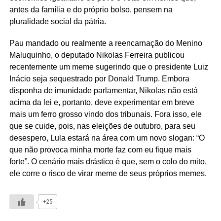
antes da família e do próprio bolso, pensem na
pluralidade social da pátria.
Pau mandado ou realmente a reencarnação do Menino
Maluquinho, o deputado Nikolas Ferreira publicou
recentemente um meme sugerindo que o presidente Luiz
Inácio seja sequestrado por Donald Trump. Embora
disponha de imunidade parlamentar, Nikolas não está
acima da lei e, portanto, deve experimentar em breve
mais um ferro grosso vindo dos tribunais. Fora isso, ele
que se cuide, pois, nas eleições de outubro, para seu
desespero, Lula estará na área com um novo slogan: “O
que não provoca minha morte faz com eu fique mais
forte”. O cenário mais drástico é que, sem o colo do mito,
ele corre o risco de virar meme de seus próprios memes.
+25