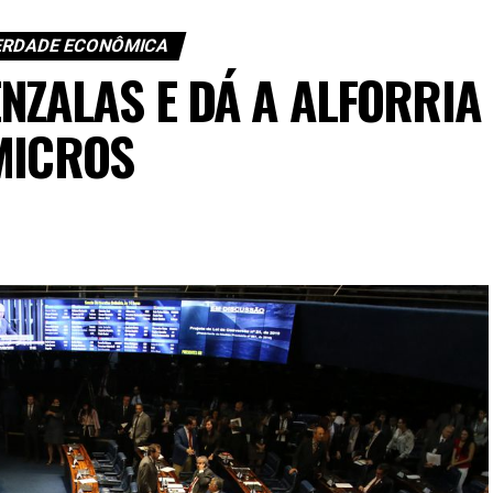
BERDADE ECONÔMICA
NZALAS E DÁ A ALFORRIA
MICROS