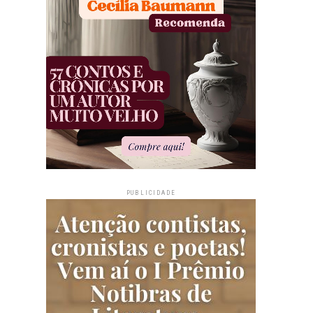
PUBLICIDADE