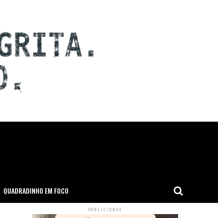
QUADRADINHO EM FOCO
PUBLICIDADE