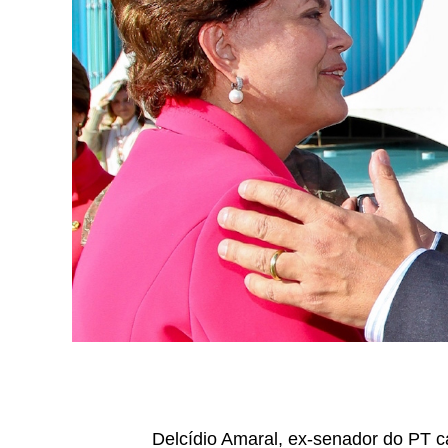
Delcídio Amaral, ex-senador do PT c