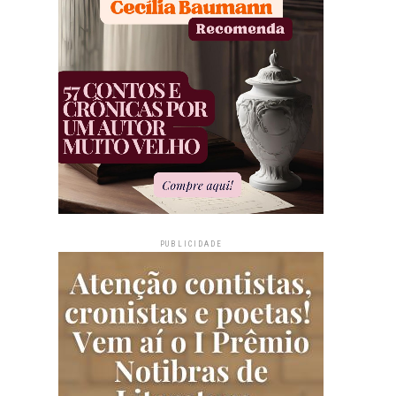
PUBLICIDADE