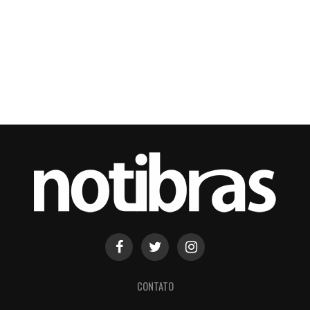
CONTATO