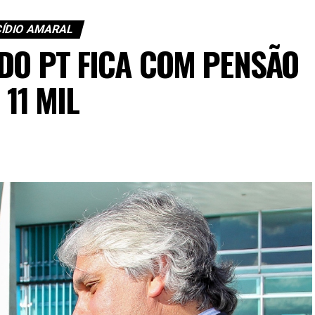
CÍDIO AMARAL
DO PT FICA COM PENSÃO
 11 MIL