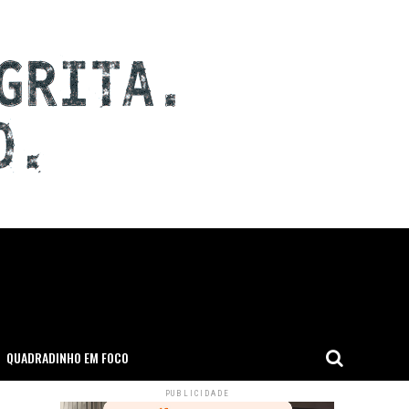
QUADRADINHO EM FOCO
PUBLICIDADE