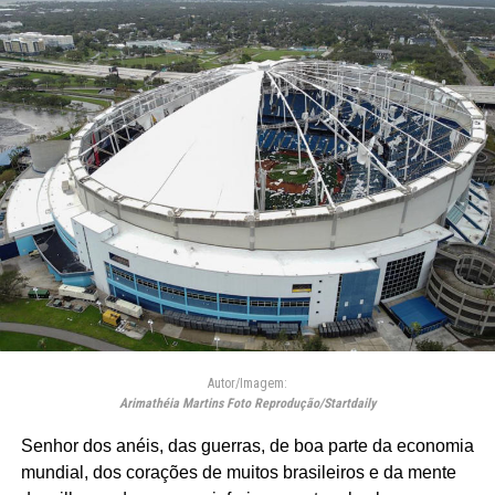
Autor/Imagem:
Arimathéia Martins Foto Reprodução/Startdaily
Senhor dos anéis, das guerras, de boa parte da economia
mundial, dos corações de muitos brasileiros e da mente