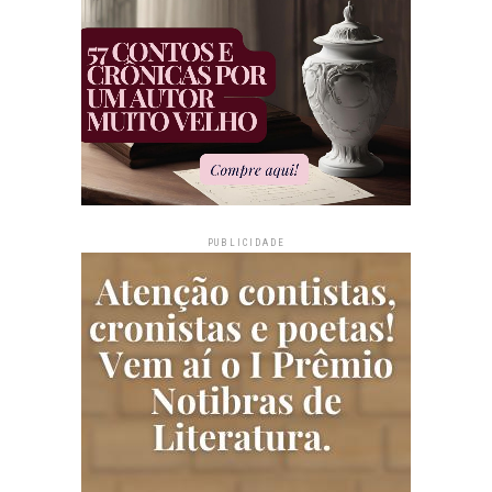
PUBLICIDADE