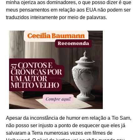
minha ojeriza aos dominadores, o que posso dizer é que
meus pensamentos em relação aos EUA não podem ser
traduzidos inteiramente por meio de palavras.
Apesar da inconstância de humor em relação a Tio Sam,
não posso ser injusto a ponto de esquecer que eles já
salvaram a Terra numerosas vezes em filmes de