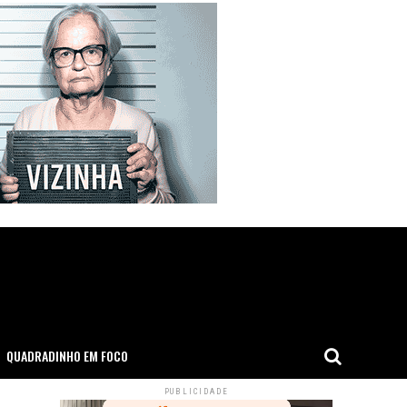
QUADRADINHO EM FOCO
PUBLICIDADE