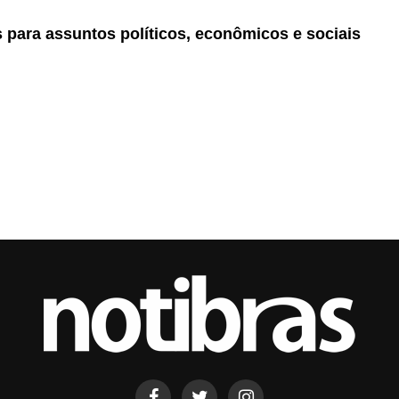
as para assuntos políticos, econômicos e sociais