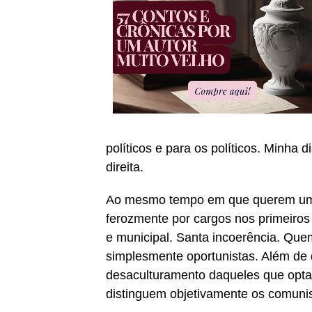
políticos e para os políticos. Minha
direita.
Ao mesmo tempo em que querem um E
ferozmente por cargos nos primeiros
e municipal. Santa incoerência. Qu
simplesmente oportunistas. Além de 
desaculturamento daqueles que opta
distinguem objetivamente os comunis