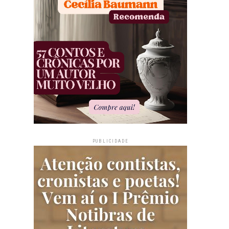
PUBLICIDADE