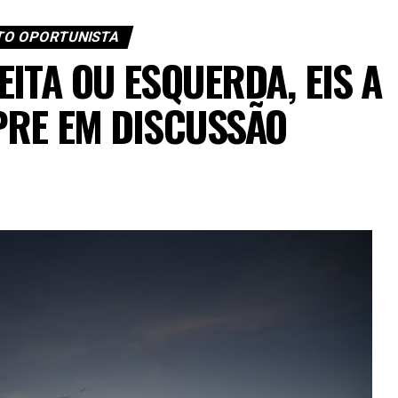
O OPORTUNISTA
EITA OU ESQUERDA, EIS A
PRE EM DISCUSSÃO