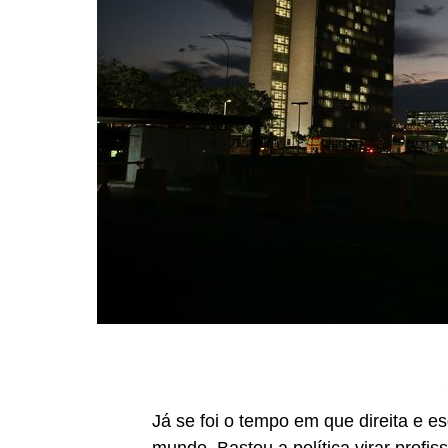
Já se foi o tempo em que direita e 