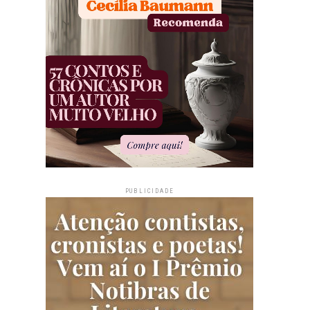
PUBLICIDADE