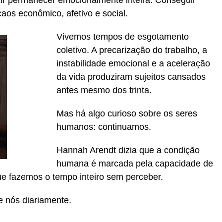
ir permanecer emocionalmente inteira. Conseguir
aos econômico, afetivo e social.
Vivemos tempos de esgotamento
coletivo. A precarização do trabalho, a
instabilidade emocional e a aceleração
da vida produziram sujeitos cansados
antes mesmo dos trinta.
Mas há algo curioso sobre os seres
humanos: continuamos.
Hannah Arendt dizia que a condição
humana é marcada pela capacidade de
ue fazemos o tempo inteiro sem perceber.
nós diariamente.