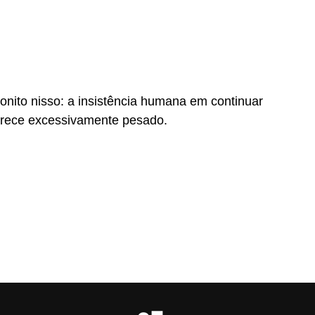
onito nisso: a insistência humana em continuar
rece excessivamente pesado.