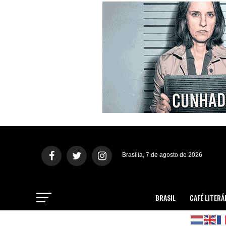
Brasília, 7 de agosto de 2026
BRASIL
CAFÉ LITERÁ