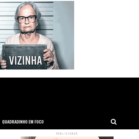
QUADRADINHO EM FOCO
PUBLICIDADE