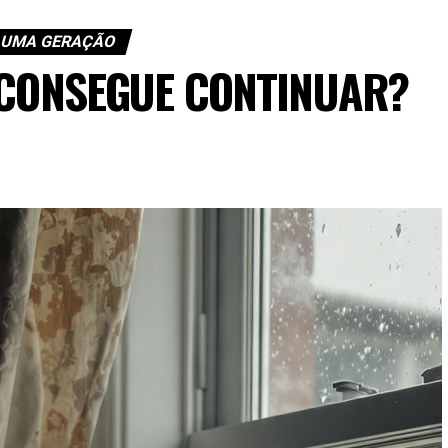
 UMA GERAÇÃO
 CONSEGUE CONTINUAR?