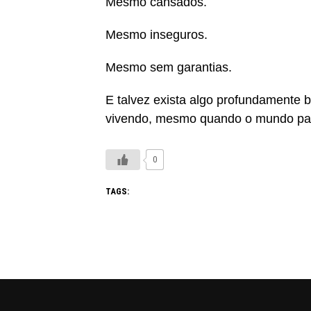
Mesmo cansados.
Mesmo inseguros.
Mesmo sem garantias.
E talvez exista algo profundamente b
vivendo, mesmo quando o mundo pa
0
TAGS: