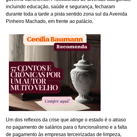
incluindo educação, saúde e segurança, fecharam
durante toda a tarde a pista sentido zona sul da Avenida
Pinheiro Machado, em frente ao palácio.
Um dos reflexos da crise que atinge o estado é o atraso
no pagamento de salários para o funcionalismo e a falta
de pagamento às empresas terceirizadas de limpeza,