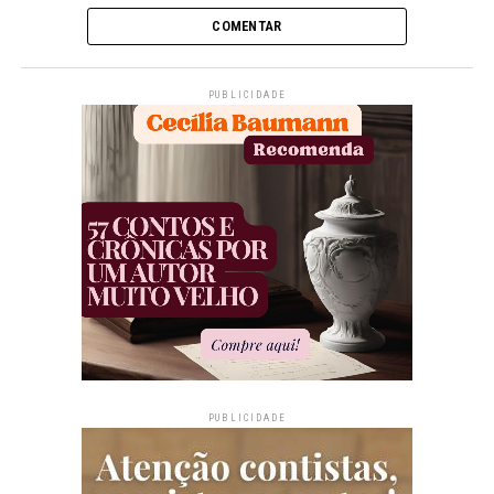
COMENTAR
PUBLICIDADE
PUBLICIDADE