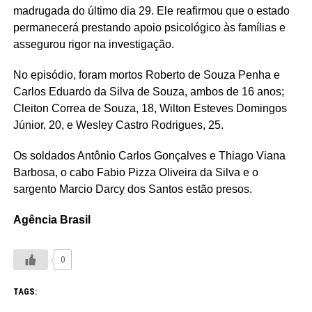
madrugada do último dia 29. Ele reafirmou que o estado
permanecerá prestando apoio psicológico às famílias e
assegurou rigor na investigação.
No episódio, foram mortos Roberto de Souza Penha e
Carlos Eduardo da Silva de Souza, ambos de 16 anos;
Cleiton Correa de Souza, 18, Wilton Esteves Domingos
Júnior, 20, e Wesley Castro Rodrigues, 25.
Os soldados Antônio Carlos Gonçalves e Thiago Viana
Barbosa, o cabo Fabio Pizza Oliveira da Silva e o
sargento Marcio Darcy dos Santos estão presos.
Agência Brasil
0
TAGS: