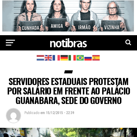
SERVIDORES ESTADUAIS PROTESTAM
POR SALÁRIO EM FRENTE AO PALÁCIO
GUANABARA, SEDE DO GOVERNO
Publicado
em
15/12/2015 - 22:39