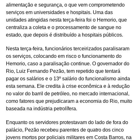
alimentação e segurança, o que vem comprometendo
serviços em universidades e hospitais. Uma das
unidades atingidas nesta terça-feira foi o Hemorio, que
centraliza a coleta e o processamento de sangue no
estado, que depois é distribuído a hospitais públicos.
Nesta terça-feira, funcionários terceirizados paralisaram
os serviços, colocando em risco o funcionamento do
Hemorio, caso a paralisação continue. O governador do
Rio, Luiz Fernando Pezão, tem repetido que tentará
pagar os salários e o 13º salário do funcionalismo ainda
esta semana. Ele credita à crise econômica e à redução
no valor do barril de petróleo, no mercado internacional,
como fatores que prejudicaram a economia do Rio, muito
baseada na indústria petrolífera.
Enquanto os servidores protestavam do lado de fora do
palácio, Pezão recebeu parentes de quatro dos cinco
jovens mortos por policiais militares em Costa Barros, na