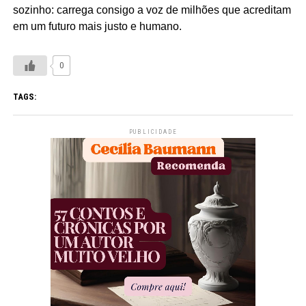
sozinho: carrega consigo a voz de milhões que acreditam
em um futuro mais justo e humano.
0
TAGS:
PUBLICIDADE