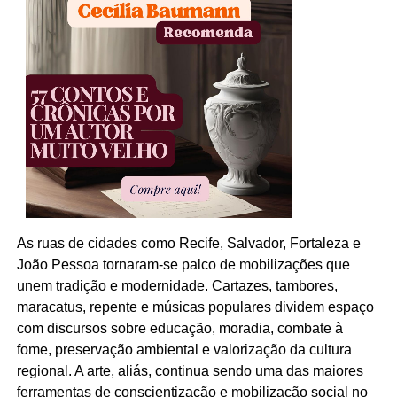
As ruas de cidades como Recife, Salvador, Fortaleza e
João Pessoa tornaram-se palco de mobilizações que
unem tradição e modernidade. Cartazes, tambores,
maracatus, repente e músicas populares dividem espaço
com discursos sobre educação, moradia, combate à
fome, preservação ambiental e valorização da cultura
regional. A arte, aliás, continua sendo uma das maiores
ferramentas de conscientização e mobilização social no