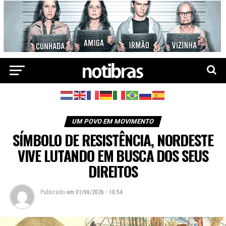
UM POVO EM MOVIMENTO
SÍMBOLO DE RESISTÊNCIA, NORDESTE
VIVE LUTANDO EM BUSCA DOS SEUS
DIREITOS
Publicado
em
01/06/2026 - 10:54