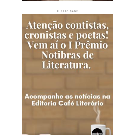
PUBLICIDADE