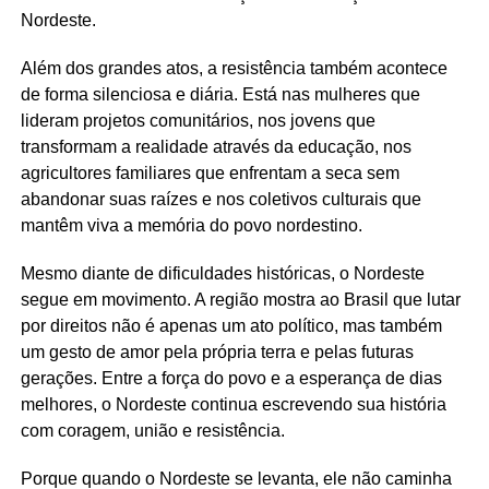
Nordeste.
Além dos grandes atos, a resistência também acontece
de forma silenciosa e diária. Está nas mulheres que
lideram projetos comunitários, nos jovens que
transformam a realidade através da educação, nos
agricultores familiares que enfrentam a seca sem
abandonar suas raízes e nos coletivos culturais que
mantêm viva a memória do povo nordestino.
Mesmo diante de dificuldades históricas, o Nordeste
segue em movimento. A região mostra ao Brasil que lutar
por direitos não é apenas um ato político, mas também
um gesto de amor pela própria terra e pelas futuras
gerações. Entre a força do povo e a esperança de dias
melhores, o Nordeste continua escrevendo sua história
com coragem, união e resistência.
Porque quando o Nordeste se levanta, ele não caminha