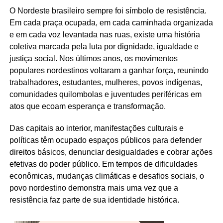
O Nordeste brasileiro sempre foi símbolo de resistência.
Em cada praça ocupada, em cada caminhada organizada
e em cada voz levantada nas ruas, existe uma história
coletiva marcada pela luta por dignidade, igualdade e
justiça social. Nos últimos anos, os movimentos
populares nordestinos voltaram a ganhar força, reunindo
trabalhadores, estudantes, mulheres, povos indígenas,
comunidades quilombolas e juventudes periféricas em
atos que ecoam esperança e transformação.
Das capitais ao interior, manifestações culturais e
políticas têm ocupado espaços públicos para defender
direitos básicos, denunciar desigualdades e cobrar ações
efetivas do poder público. Em tempos de dificuldades
econômicas, mudanças climáticas e desafios sociais, o
povo nordestino demonstra mais uma vez que a
resistência faz parte de sua identidade histórica.