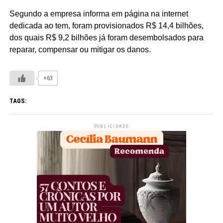
Segundo a empresa informa em página na internet
dedicada ao tem, foram provisionados R$ 14,4 bilhões,
dos quais R$ 9,2 bilhões já foram desembolsados para
reparar, compensar ou mitigar os danos.
+63
TAGS:
PUBLICIDADE