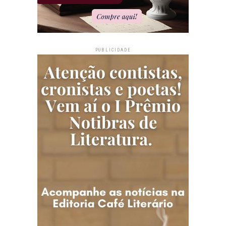
PUBLICIDADE