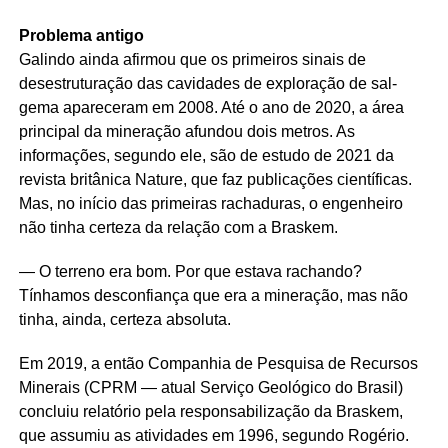
Problema antigo
Galindo ainda afirmou que os primeiros sinais de
desestruturação das cavidades de exploração de sal-
gema apareceram em 2008. Até o ano de 2020, a área
principal da mineração afundou dois metros. As
informações, segundo ele, são de estudo de 2021 da
revista britânica Nature, que faz publicações científicas.
Mas, no início das primeiras rachaduras, o engenheiro
não tinha certeza da relação com a Braskem.
— O terreno era bom. Por que estava rachando?
Tínhamos desconfiança que era a mineração, mas não
tinha, ainda, certeza absoluta.
Em 2019, a então Companhia de Pesquisa de Recursos
Minerais (CPRM — atual Serviço Geológico do Brasil)
concluiu relatório pela responsabilização da Braskem,
que assumiu as atividades em 1996, segundo Rogério.