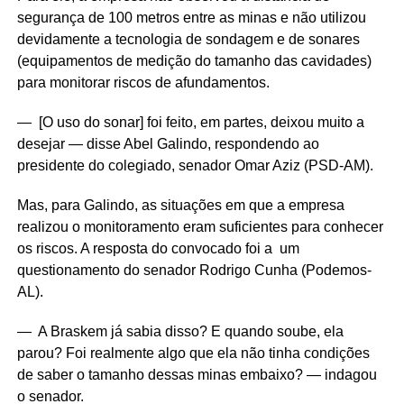
segurança de 100 metros entre as minas e não utilizou
devidamente a tecnologia de sondagem e de sonares
(equipamentos de medição do tamanho das cavidades)
para monitorar riscos de afundamentos.
— [O uso do sonar] foi feito, em partes, deixou muito a
desejar — disse Abel Galindo, respondendo ao
presidente do colegiado, senador Omar Aziz (PSD-AM).
Mas, para Galindo, as situações em que a empresa
realizou o monitoramento eram suficientes para conhecer
os riscos. A resposta do convocado foi a um
questionamento do senador Rodrigo Cunha (Podemos-
AL).
— A Braskem já sabia disso? E quando soube, ela
parou? Foi realmente algo que ela não tinha condições
de saber o tamanho dessas minas embaixo? — indagou
o senador.