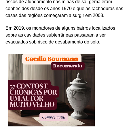
riscos de afundamento nas minas de sal-gema eram
conhecidos desde os anos 1970 e que as rachaduras nas
casas das regiões começaram a surgir em 2008.
Em 2019, os moradores de alguns bairros localizados
sobre as cavidades subterrâneas passaram a ser
evacuados sob risco de desabamento do solo.