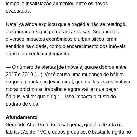
tempo, a insatisfação aumentou entre os novos
evacuados.
Natallya ainda explicou que a tragédia não se restringiu
aos moradores que perderam as casas. Segundo ela,
diversos impactos econômicos e urbanísticos foram
sentidos na cidade, como o encarecimento dos imóveis
após o aumento da demanda.
— O número de ofertas [de imóveis] quase dobrou entre
2017 e 2019 (…). Você causa uma mudança de hábito
daquela população [evacuada], que muitas vezes tentava
morar próximo ao trabalho e agora vai ter que pegar
ônibus, vai ter que dirigir… Isso impacta o custo do
padrão de vida.
Afundamento
Segundo Abel Galindo, o sal-gema, que é utilizada na
fabricação de PVC e outros produtos, é bastante rígida no