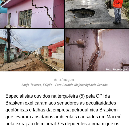
Autor/Imagem:
Sonja Tavares, Edição - Foto Geraldo Majela/Agência Senado
Especialistas ouvidos na terça-feira (5) pela CPI da
Braskem explicaram aos senadores as peculiaridades
geológicas e falhas da empresa petroquímica Braskem
que levaram aos danos ambientais causados em Maceió
pela extração de mineral. Os depoentes afirmam que os