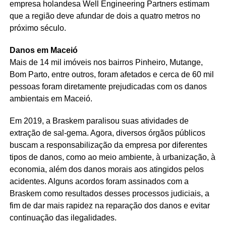
empresa holandesa Well Engineering Partners estimam
que a região deve afundar de dois a quatro metros no
próximo século.
Danos em Maceió
Mais de 14 mil imóveis nos bairros Pinheiro, Mutange,
Bom Parto, entre outros, foram afetados e cerca de 60 mil
pessoas foram diretamente prejudicadas com os danos
ambientais em Maceió.
Em 2019, a Braskem paralisou suas atividades de
extração de sal-gema. Agora, diversos órgãos públicos
buscam a responsabilização da empresa por diferentes
tipos de danos, como ao meio ambiente, à urbanização, à
economia, além dos danos morais aos atingidos pelos
acidentes. Alguns acordos foram assinados com a
Braskem como resultados desses processos judiciais, a
fim de dar mais rapidez na reparação dos danos e evitar
continuação das ilegalidades.