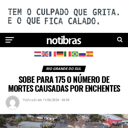
RIO GRANDE DO SUL
SOBE PARA 175 O NÚMERO DE
MORTES CAUSADAS POR ENCHENTES
Publicado
em
11/06/2024 - 00:00