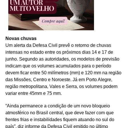
Novas chuvas
Um alerta da Defesa Civil prevê o retorno de chuvas
intensas no estado entre os próximos dias 14 e 17 de
junho. Segundo as autoridades, os modelos de previsão
indicam que os volumes acumulados para o período
devem ficar entre 50 milímetros (mm) e 120 mm na região
das Missões, Centro e Noroeste. Já em Porto Alegre,
região metropolitana, Vales e Serra, os volumes podem
variar entre 45mm e 75 mm.
“Ainda permanece a condição de um novo bloqueio
atmosférico no Brasil central, que deve fazer com que
frentes frias e instabilidades fiquem atuando no sul do
país”, diz informe da Defesa Civil emitido no último