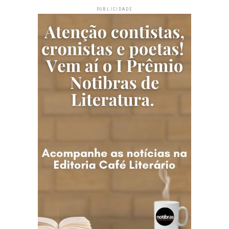
PUBLICIDADE