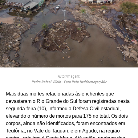
Autor/Imagem:
Pedro Rafael Vilela - Foto Rafa Neddermeyer/ABr
Mais duas mortes relacionadas às enchentes que
devastaram o Rio Grande do Sul foram registradas nesta
segunda-feira (10), informou a Defesa Civil estadual,
elevando o número de mortos para 175 no total. Os dois
corpos, ainda não identificados, foram encontrados em
Teutônia, no Vale do Taquari, e em Agudo, na região