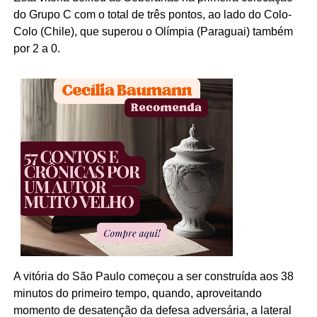
do Grupo C com o total de três pontos, ao lado do Colo-
Colo (Chile), que superou o Olímpia (Paraguai) também
por 2 a 0.
A vitória do São Paulo começou a ser construída aos 38
minutos do primeiro tempo, quando, aproveitando
momento de desatenção da defesa adversária, a lateral