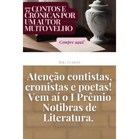
PUBLICIDADE