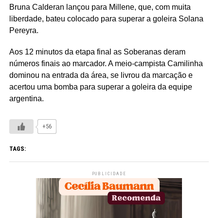
Bruna Calderan lançou para Millene, que, com muita
liberdade, bateu colocado para superar a goleira Solana
Pereyra.
Aos 12 minutos da etapa final as Soberanas deram
números finais ao marcador. A meio-campista Camilinha
dominou na entrada da área, se livrou da marcação e
acertou uma bomba para superar a goleira da equipe
argentina.
+56
TAGS:
PUBLICIDADE