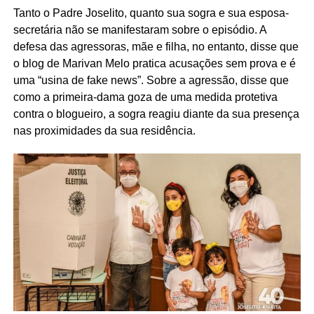
Tanto o Padre Joselito, quanto sua sogra e sua esposa-
secretária não se manifestaram sobre o episódio. A
defesa das agressoras, mãe e filha, no entanto, disse que
o blog de Marivan Melo pratica acusações sem prova e é
uma “usina de fake news”. Sobre a agressão, disse que
como a primeira-dama goza de uma medida protetiva
contra o blogueiro, a sogra reagiu diante da sua presença
nas proximidades da sua residência.