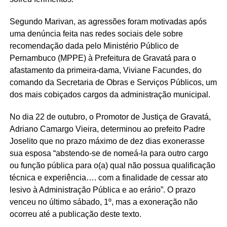
Segundo Marivan, as agressões foram motivadas após
uma denúncia feita nas redes sociais dele sobre
recomendação dada pelo Ministério Público de
Pernambuco (MPPE) à Prefeitura de Gravatá para o
afastamento da primeira-dama, Viviane Facundes, do
comando da Secretaria de Obras e Serviços Públicos, um
dos mais cobiçados cargos da administração municipal.
No dia 22 de outubro, o Promotor de Justiça de Gravatá,
Adriano Camargo Vieira, determinou ao prefeito Padre
Joselito que no prazo máximo de dez dias exonerasse
sua esposa “abstendo-se de nomeá-la para outro cargo
ou função pública para o(a) qual não possua qualificação
técnica e experiência…. com a finalidade de cessar ato
lesivo à Administração Pública e ao erário”. O prazo
venceu no último sábado, 1º, mas a exoneração não
ocorreu até a publicação deste texto.