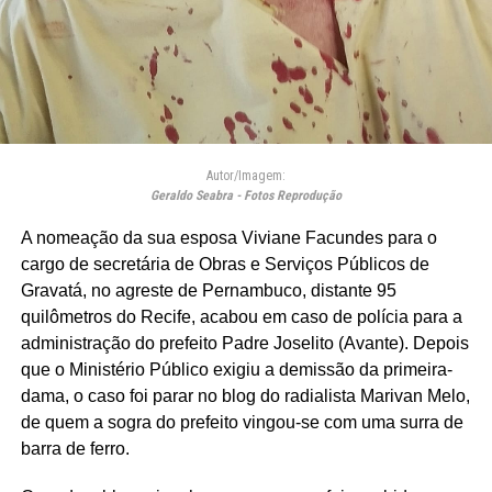
Autor/Imagem:
Geraldo Seabra - Fotos Reprodução
A nomeação da sua esposa Viviane Facundes para o
cargo de secretária de Obras e Serviços Públicos de
Gravatá, no agreste de Pernambuco, distante 95
quilômetros do Recife, acabou em caso de polícia para a
administração do prefeito Padre Joselito (Avante). Depois
que o Ministério Público exigiu a demissão da primeira-
dama, o caso foi parar no blog do radialista Marivan Melo,
de quem a sogra do prefeito vingou-se com uma surra de
barra de ferro.