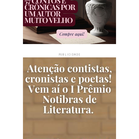
PUBLICIDADE