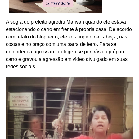
A sogra do prefeito agrediu Marivan quando ele estava
estacionando o carro em frente à própria casa. De acordo
com relato do blogueiro, ele foi atingido na cabeça, nas
costas e no braço com uma barra de ferro. Para se
defender da agressão, protegeu-se por trás do próprio
carro e gravou a agressão em vídeo divulgado em suas
redes sociais.