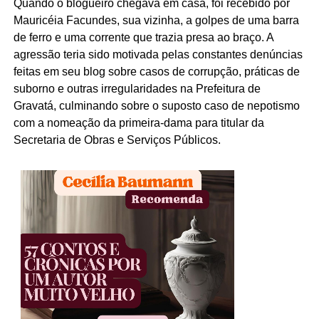
Quando o blogueiro chegava em casa, foi recebido por
Mauricéia Facundes, sua vizinha, a golpes de uma barra
de ferro e uma corrente que trazia presa ao braço. A
agressão teria sido motivada pelas constantes denúncias
feitas em seu blog sobre casos de corrupção, práticas de
suborno e outras irregularidades na Prefeitura de
Gravatá, culminando sobre o suposto caso de nepotismo
com a nomeação da primeira-dama para titular da
Secretaria de Obras e Serviços Públicos.