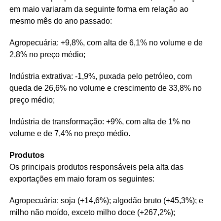
em maio variaram da seguinte forma em relação ao
mesmo mês do ano passado:
Agropecuária: +9,8%, com alta de 6,1% no volume e de
2,8% no preço médio;
Indústria extrativa: -1,9%, puxada pelo petróleo, com
queda de 26,6% no volume e crescimento de 33,8% no
preço médio;
Indústria de transformação: +9%, com alta de 1% no
volume e de 7,4% no preço médio.
Produtos
Os principais produtos responsáveis pela alta das
exportações em maio foram os seguintes:
Agropecuária: soja (+14,6%); algodão bruto (+45,3%); e
milho não moído, exceto milho doce (+267,2%);