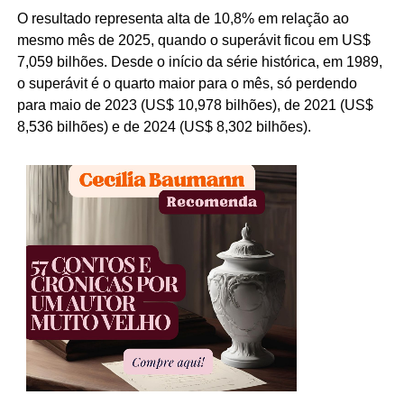
O resultado representa alta de 10,8% em relação ao
mesmo mês de 2025, quando o superávit ficou em US$
7,059 bilhões. Desde o início da série histórica, em 1989,
o superávit é o quarto maior para o mês, só perdendo
para maio de 2023 (US$ 10,978 bilhões), de 2021 (US$
8,536 bilhões) e de 2024 (US$ 8,302 bilhões).