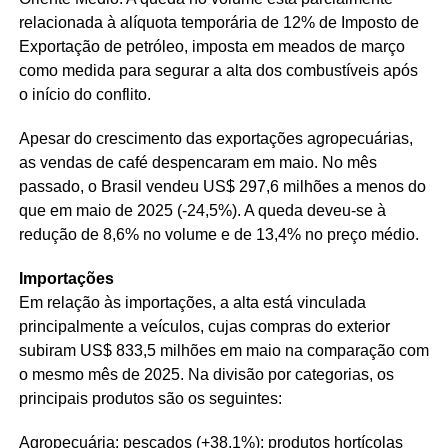
relacionada à alíquota temporária de 12% de Imposto de
Exportação de petróleo, imposta em meados de março
como medida para segurar a alta dos combustíveis após
o início do conflito.
Apesar do crescimento das exportações agropecuárias,
as vendas de café despencaram em maio. No mês
passado, o Brasil vendeu US$ 297,6 milhões a menos do
que em maio de 2025 (-24,5%). A queda deveu-se à
redução de 8,6% no volume e de 13,4% no preço médio.
Importações
Em relação às importações, a alta está vinculada
principalmente a veículos, cujas compras do exterior
subiram US$ 833,5 milhões em maio na comparação com
o mesmo mês de 2025. Na divisão por categorias, os
principais produtos são os seguintes:
Agropecuária: pescados (+38,1%); produtos hortícolas