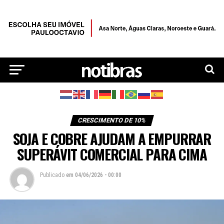
CRESCIMENTO DE 10%
SOJA E COBRE AJUDAM A EMPURRAR
SUPERÁVIT COMERCIAL PARA CIMA
Publicado
em
04/06/2026 - 00:00