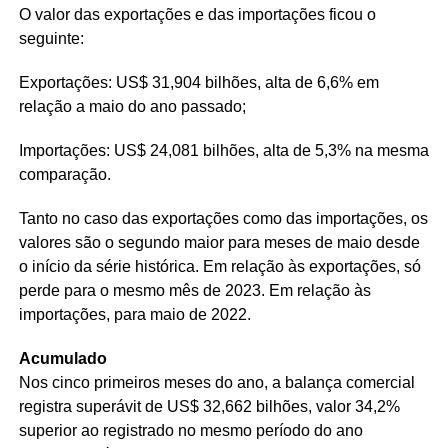
O valor das exportações e das importações ficou o
seguinte:
Exportações: US$ 31,904 bilhões, alta de 6,6% em
relação a maio do ano passado;
Importações: US$ 24,081 bilhões, alta de 5,3% na mesma
comparação.
Tanto no caso das exportações como das importações, os
valores são o segundo maior para meses de maio desde
o início da série histórica. Em relação às exportações, só
perde para o mesmo mês de 2023. Em relação às
importações, para maio de 2022.
Acumulado
Nos cinco primeiros meses do ano, a balança comercial
registra superávit de US$ 32,662 bilhões, valor 34,2%
superior ao registrado no mesmo período do ano