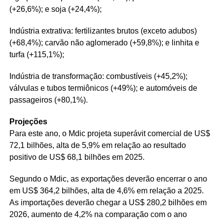
(+26,6%); e soja (+24,4%);
Indústria extrativa: fertilizantes brutos (exceto adubos)
(+68,4%); carvão não aglomerado (+59,8%); e linhita e
turfa (+115,1%);
Indústria de transformação: combustíveis (+45,2%);
válvulas e tubos termiônicos (+49%); e automóveis de
passageiros (+80,1%).
Projeções
Para este ano, o Mdic projeta superávit comercial de US$
72,1 bilhões, alta de 5,9% em relação ao resultado
positivo de US$ 68,1 bilhões em 2025.
Segundo o Mdic, as exportações deverão encerrar o ano
em US$ 364,2 bilhões, alta de 4,6% em relação a 2025.
As importações deverão chegar a US$ 280,2 bilhões em
2026, aumento de 4,2% na comparação com o ano