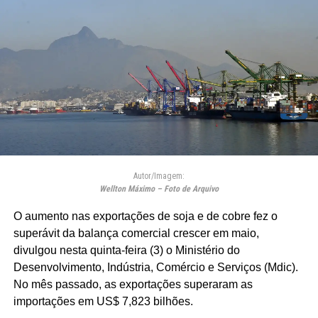
Autor/Imagem:
Wellton Máximo – Foto de Arquivo
O aumento nas exportações de soja e de cobre fez o
superávit da balança comercial crescer em maio,
divulgou nesta quinta-feira (3) o Ministério do
Desenvolvimento, Indústria, Comércio e Serviços (Mdic).
No mês passado, as exportações superaram as
importações em US$ 7,823 bilhões.