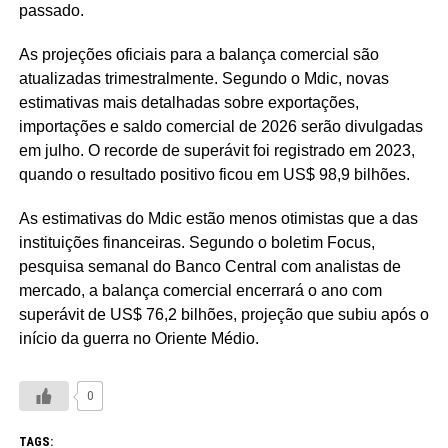
passado.
As projeções oficiais para a balança comercial são
atualizadas trimestralmente. Segundo o Mdic, novas
estimativas mais detalhadas sobre exportações,
importações e saldo comercial de 2026 serão divulgadas
em julho. O recorde de superávit foi registrado em 2023,
quando o resultado positivo ficou em US$ 98,9 bilhões.
As estimativas do Mdic estão menos otimistas que a das
instituições financeiras. Segundo o boletim Focus,
pesquisa semanal do Banco Central com analistas de
mercado, a balança comercial encerrará o ano com
superávit de US$ 76,2 bilhões, projeção que subiu após o
início da guerra no Oriente Médio.
0
TAGS: