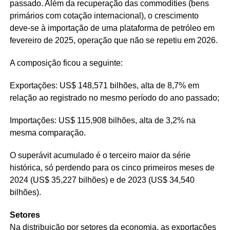
passado. Além da recuperação das commodities (bens
primários com cotação internacional), o crescimento
deve-se à importação de uma plataforma de petróleo em
fevereiro de 2025, operação que não se repetiu em 2026.
A composição ficou a seguinte:
Exportações: US$ 148,571 bilhões, alta de 8,7% em
relação ao registrado no mesmo período do ano passado;
Importações: US$ 115,908 bilhões, alta de 3,2% na
mesma comparação.
O superávit acumulado é o terceiro maior da série
histórica, só perdendo para os cinco primeiros meses de
2024 (US$ 35,227 bilhões) e de 2023 (US$ 34,540
bilhões).
Setores
Na distribuição por setores da economia, as exportações