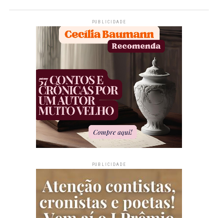
PUBLICIDADE
PUBLICIDADE