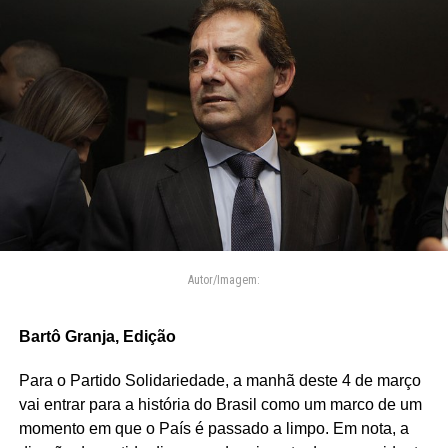
Autor/Imagem:
Bartô Granja, Edição
Para o Partido Solidariedade, a manhã deste 4 de março
vai entrar para a história do Brasil como um marco de um
momento em que o País é passado a limpo. Em nota, a