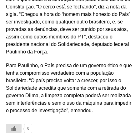
Constituição. “O cerco está se fechando”, diz a nota da
sigla. “Chegou a hora do ‘homem mais honesto do País’
ser investigado, como qualquer outro brasileiro, e, se
provadas as denúncias, deve ser punido por seus atos,
assim como outros membros do PT”, destacou o
presidente nacional do Solidariedade, deputado federal
Paulinho da Força.
Para Paulinho, o País precisa de um governo ético e que
tenha compromisso verdadeiro com a população
brasileira. “O país precisa voltar a crescer, por isso o
Solidariedade acredita que somente com a retirada do
governo Dilma, a limpeza completa poderá ser realizada
sem interferências e sem o uso da máquina para impedir
o processo de investigação”, emendou.
0