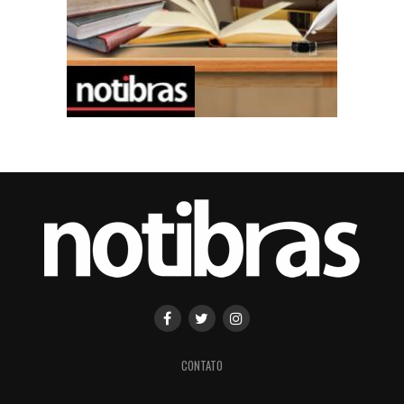
CONTATO