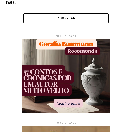
TAGS:
COMENTAR
PUBLICIDADE
PUBLICIDADE