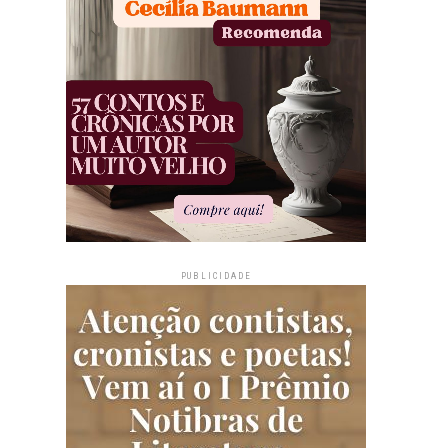
PUBLICIDADE