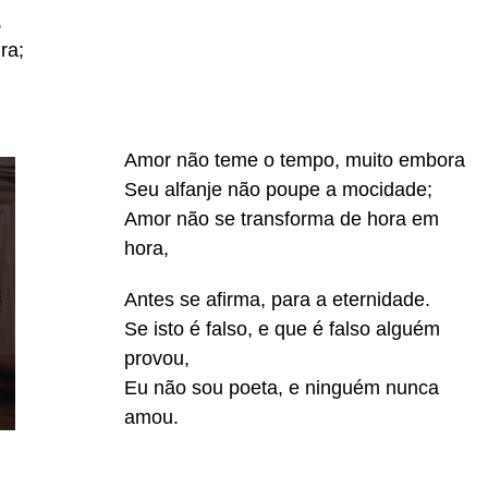
,
ra;
Amor não teme o tempo, muito embora
Seu alfanje não poupe a mocidade;
Amor não se transforma de hora em
hora,
Antes se afirma, para a eternidade.
Se isto é falso, e que é falso alguém
provou,
Eu não sou poeta, e ninguém nunca
amou.