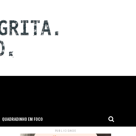
QUADRADINHO EM FOCO
PUBLICIDADE