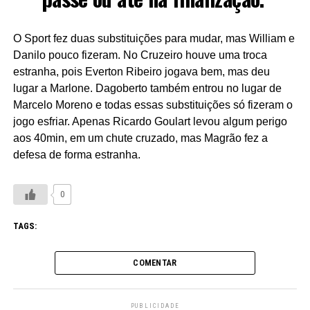
O Sport fez duas substituições para mudar, mas William e
Danilo pouco fizeram. No Cruzeiro houve uma troca
estranha, pois Everton Ribeiro jogava bem, mas deu
lugar a Marlone. Dagoberto também entrou no lugar de
Marcelo Moreno e todas essas substituições só fizeram o
jogo esfriar. Apenas Ricardo Goulart levou algum perigo
aos 40min, em um chute cruzado, mas Magrão fez a
defesa de forma estranha.
0
TAGS:
COMENTAR
PUBLICIDADE