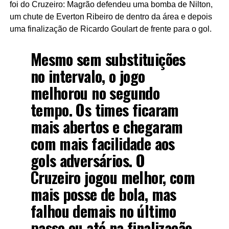
foi do Cruzeiro: Magrão defendeu uma bomba de Nilton,
um chute de Everton Ribeiro de dentro da área e depois
uma finalização de Ricardo Goulart de frente para o gol.
Mesmo sem substituições
no intervalo, o jogo
melhorou no segundo
tempo. Os times ficaram
mais abertos e chegaram
com mais facilidade aos
gols adversários. O
Cruzeiro jogou melhor, com
mais posse de bola, mas
falhou demais no último
passe ou até na finalização.