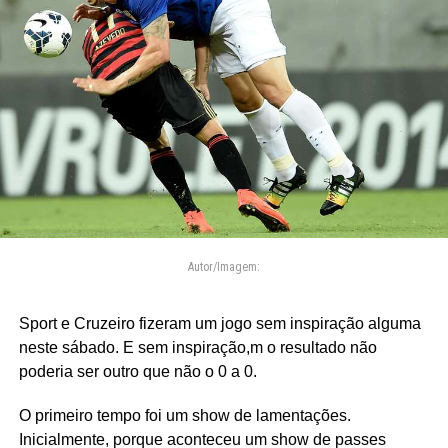
Autor/Imagem:
Sport e Cruzeiro fizeram um jogo sem inspiração alguma
neste sábado. E sem inspiração,m o resultado não
poderia ser outro que não o 0 a 0.
O primeiro tempo foi um show de lamentações.
Inicialmente, porque aconteceu um show de passes