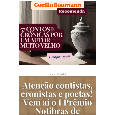
PUBLICIDADE