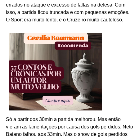
errados no ataque e excesso de faltas na defesa. Com
isso, a partida ficou truncada e com pequenas emoções.
O Sport era muito lento, e o Cruzeiro muito cauteloso.
Só a partir dos 30min a partida melhorou. Mas então
vieram as lamentações por causa dos gols perdidos. Neto
Baiano falhou aos 33min. Mas o show de gols perdidos