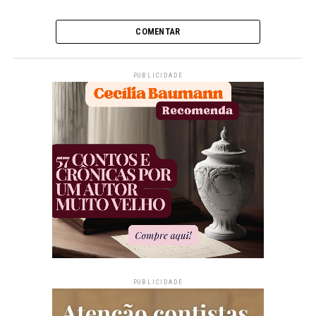
COMENTAR
PUBLICIDADE
PUBLICIDADE