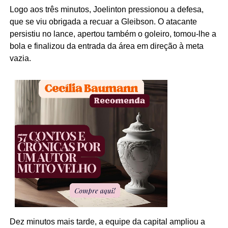
Logo aos três minutos, Joelinton pressionou a defesa,
que se viu obrigada a recuar a Gleibson. O atacante
persistiu no lance, apertou também o goleiro, tomou-lhe a
bola e finalizou da entrada da área em direção à meta
vazia.
Dez minutos mais tarde, a equipe da capital ampliou a