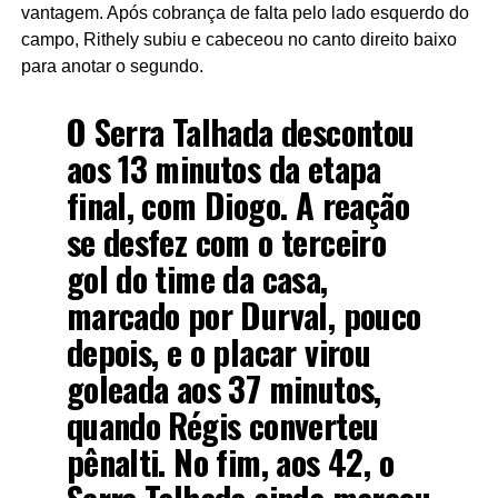
vantagem. Após cobrança de falta pelo lado esquerdo do
campo, Rithely subiu e cabeceou no canto direito baixo
para anotar o segundo.
O Serra Talhada descontou
aos 13 minutos da etapa
final, com Diogo. A reação
se desfez com o terceiro
gol do time da casa,
marcado por Durval, pouco
depois, e o placar virou
goleada aos 37 minutos,
quando Régis converteu
pênalti. No fim, aos 42, o