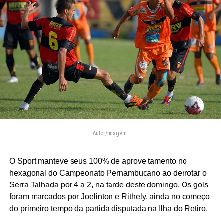
Autor/Imagem:
O Sport manteve seus 100% de aproveitamento no
hexagonal do Campeonato Pernambucano ao derrotar o
Serra Talhada por 4 a 2, na tarde deste domingo. Os gols
foram marcados por Joelinton e Rithely, ainda no começo
do primeiro tempo da partida disputada na Ilha do Retiro.