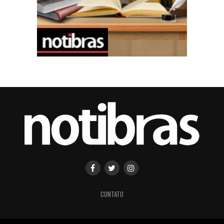
CONTATO