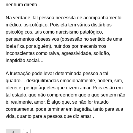
nenhum direito…
Na verdade, tal pessoa necessita de acompanhamento
médico, psicológico. Pois ela tem vários distúrbios
psicológicos, tais como narcisismo patológico,
pensamentos obsessivos (obsessão no sentido de uma
ideia fixa por alguém), nutridos por mecanismos
inconscientes como raiva, agressividade, solidão,
inaptidão social…
A frustração pode levar determinada pessoa a tal
quadro… desiquilibradas emocionalmente, podem, sim,
oferecer perigo àqueles que dizem amar. Pois estão em
tal estado, que não compreendem que o que sentem não
é, realmente, amor. É algo que, se não for tratado
corretamente, pode terminar em tragédia, tanto para sua
vida, quanto para a pessoa que diz amar…