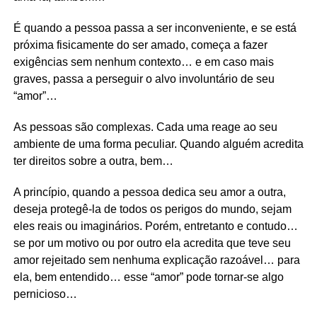
É quando a pessoa passa a ser inconveniente, e se está
próxima fisicamente do ser amado, começa a fazer
exigências sem nenhum contexto… e em caso mais
graves, passa a perseguir o alvo involuntário de seu
“amor”…
As pessoas são complexas. Cada uma reage ao seu
ambiente de uma forma peculiar. Quando alguém acredita
ter direitos sobre a outra, bem…
A princípio, quando a pessoa dedica seu amor a outra,
deseja protegê-la de todos os perigos do mundo, sejam
eles reais ou imaginários. Porém, entretanto e contudo…
se por um motivo ou por outro ela acredita que teve seu
amor rejeitado sem nenhuma explicação razoável… para
ela, bem entendido… esse “amor” pode tornar-se algo
pernicioso…