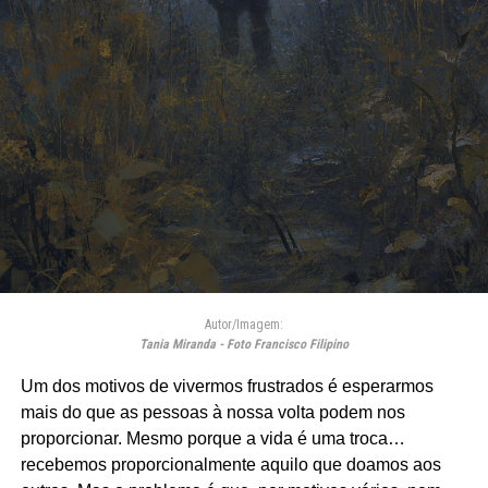
Autor/Imagem:
Tania Miranda - Foto Francisco Filipino
Um dos motivos de vivermos frustrados é esperarmos
mais do que as pessoas à nossa volta podem nos
proporcionar. Mesmo porque a vida é uma troca…
recebemos proporcionalmente aquilo que doamos aos