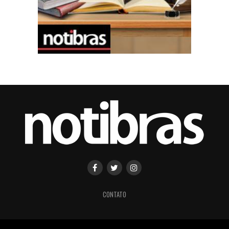
CONTATO