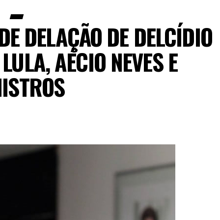
DE DELAÇÃO DE DELCÍDIO
 LULA, AÉCIO NEVES E
NISTROS