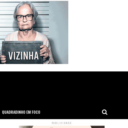
QUADRADINHO EM FOCO
PUBLICIDADE