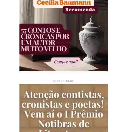
PUBLICIDADE