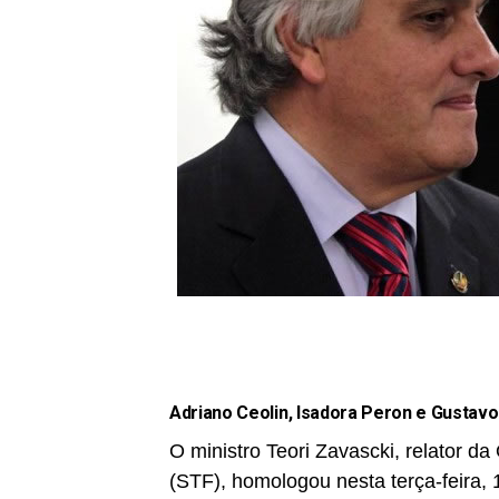
Adriano Ceolin, Isadora Peron e Gustavo
O ministro Teori Zavascki, relator 
(STF), homologou nesta terça-feira,