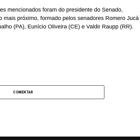
es mencionados foram do presidente do Senado,
po mais próximo, formado pelos senadores Romero Jucá
lho (PA), Eunício Oliveira (CE) e Valdir Raupp (RR).
COMENTAR