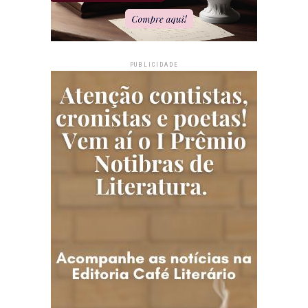
PUBLICIDADE