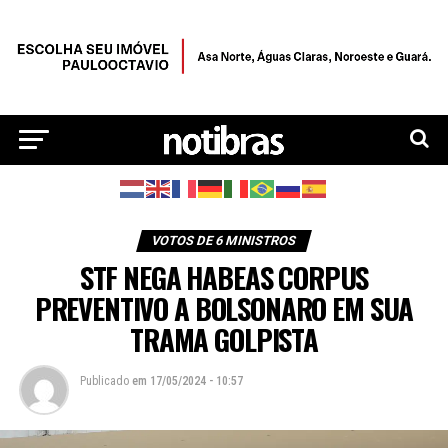
VOTOS DE 6 MINISTROS
STF NEGA HABEAS CORPUS
PREVENTIVO A BOLSONARO EM SUA
TRAMA GOLPISTA
Publicado
em
17/05/2024 - 10:57