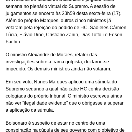
semana no plenário virtual do Supremo. A sessão de
julgamentos se encerra às 23h59 desta sexta-feira (17).
Além do próprio Marques, outros cinco ministros já
votaram pela rejeição do pedido de HC. São eles Cármen
Lúcia, Flávio Dino, Cristiano Zanin, Dias Toffoli e Edson
Fachin.
O ministro Alexandre de Moraes, relator das
investigações sobre a trama golpista, declarou-se
impedido. Os demais ministros ainda não votaram.
Em seu voto, Nunes Marques aplicou uma súmula do
Supremo segundo a qual não cabe HC contra decisão
colegiada do próprio tribunal. O ministro escreveu ainda
não ver “ilegalidade evidente” que o obrigasse a superar
a aplicação da súmula.
Bolsonaro é suspeito de estar no centro de uma
conspiração na cúpula de seu governo com o objetivo de