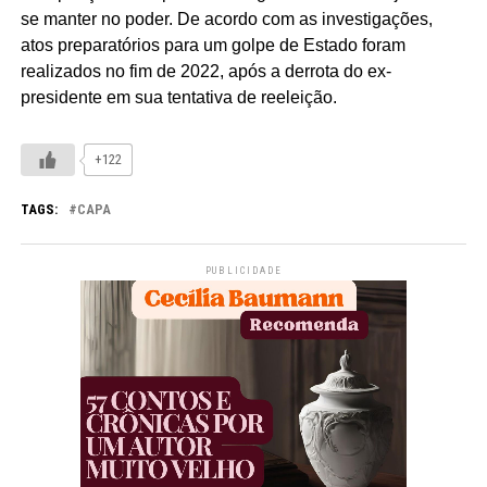
se manter no poder. De acordo com as investigações,
atos preparatórios para um golpe de Estado foram
realizados no fim de 2022, após a derrota do ex-
presidente em sua tentativa de reeleição.
+122
TAGS:
CAPA
PUBLICIDADE