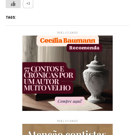
+3
TAGS:
PUBLICIDADE
PUBLICIDADE