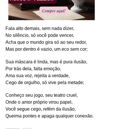
Fala alto demais, sem nada dizer,
No silêncio, só você pode vencer,
Acha que o mundo gira só ao seu redor,
Mas por dentro é vazio, um eco sem cor;
Sua máscara é linda, mas é pura ilusão,
Por trás dela, falta emoção,
Ama sua voz, rejeita a verdade,
Cego de orgulho, só vive pela metade;
Conheço seu jogo, seu teatro cruel,
Onde o amor próprio virou papel,
Você segue cego, refém da ilusão,
Queima pontes e apaga qualquer conexão.