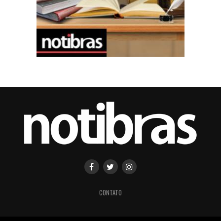
CONTATO