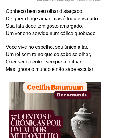
Conheço bem seu olhar disfarçado,
De quem finge amar, mas é tudo ensaiado,
Sua fala doce tem gosto amargado,
Um veneno servido num cálice quebrado;
Você vive no espelho, seu único altar,
Um rei sem reino que só sabe se olhar,
Quer ser o centro, sempre a brilhar,
Mas ignora o mundo e não sabe escutar;