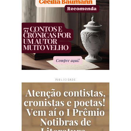
PUBLICIDADE