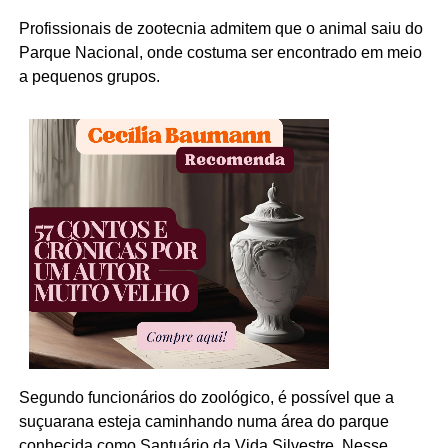
Profissionais de zootecnia admitem que o animal saiu do
Parque Nacional, onde costuma ser encontrado em meio
a pequenos grupos.
Segundo funcionários do zoológico, é possível que a
suçuarana esteja caminhando numa área do parque
conhecida como Santuário da Vida Silvestre. Nesse