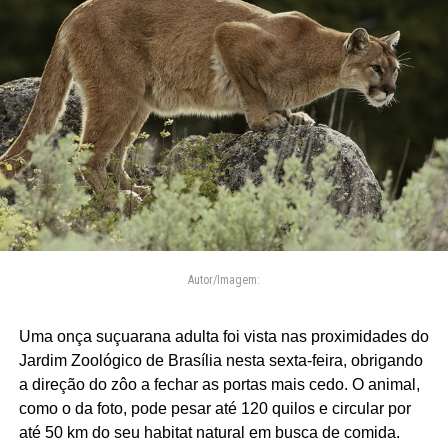
Autor/Imagem:
Uma onça suçuarana adulta foi vista nas proximidades do
Jardim Zoológico de Brasília nesta sexta-feira, obrigando
a direção do zôo a fechar as portas mais cedo. O animal,
como o da foto, pode pesar até 120 quilos e circular por
até 50 km do seu habitat natural em busca de comida.