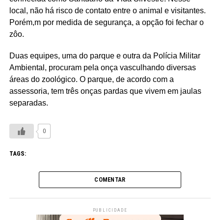
local, não há risco de contato entre o animal e visitantes.
Porém,m por medida de segurança, a opção foi fechar o
zôo.
Duas equipes, uma do parque e outra da Polícia Militar
Ambiental, procuram pela onça vasculhando diversas
áreas do zoológico. O parque, de acordo com a
assessoria, tem três onças pardas que vivem em jaulas
separadas.
0
TAGS:
COMENTAR
PUBLICIDADE