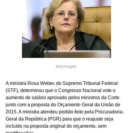
Autor/Imagem:
A ministra Rosa Weber, do Supremo Tribunal Federal
(STF), determinou que o Congresso Nacional vote o
aumento de salário aprovado pelos ministros da Corte
junto com a proposta do Orçamento Geral da União de
2015. A ministra atendeu pedido feito pela Procuradoria-
Geral da República (PGR) para que o reajuste seja
incluído na proposta original do orçamento, sem