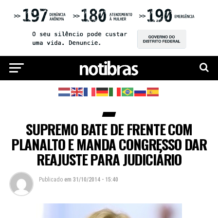
SUPREMO BATE DE FRENTE COM
PLANALTO E MANDA CONGRESSO DAR
REAJUSTE PARA JUDICIÁRIO
Publicado
em
31/10/2014 - 15:40