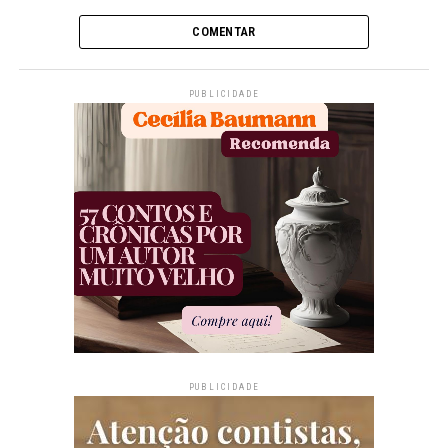
COMENTAR
PUBLICIDADE
PUBLICIDADE