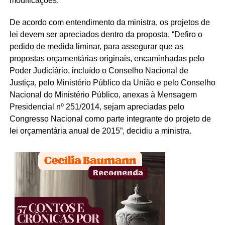
modificações.
De acordo com entendimento da ministra, os projetos de
lei devem ser apreciados dentro da proposta. “Defiro o
pedido de medida liminar, para assegurar que as
propostas orçamentárias originais, encaminhadas pelo
Poder Judiciário, incluído o Conselho Nacional de
Justiça, pelo Ministério Público da União e pelo Conselho
Nacional do Ministério Público, anexas à Mensagem
Presidencial nº 251/2014, sejam apreciadas pelo
Congresso Nacional como parte integrante do projeto de
lei orçamentária anual de 2015”, decidiu a ministra.