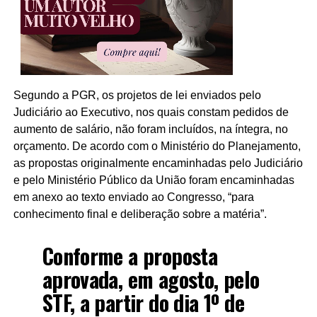
Segundo a PGR, os projetos de lei enviados pelo
Judiciário ao Executivo, nos quais constam pedidos de
aumento de salário, não foram incluídos, na íntegra, no
orçamento. De acordo com o Ministério do Planejamento,
as propostas originalmente encaminhadas pelo Judiciário
e pelo Ministério Público da União foram encaminhadas
em anexo ao texto enviado ao Congresso, “para
conhecimento final e deliberação sobre a matéria”.
Conforme a proposta
aprovada, em agosto, pelo
STF, a partir do dia 1º de