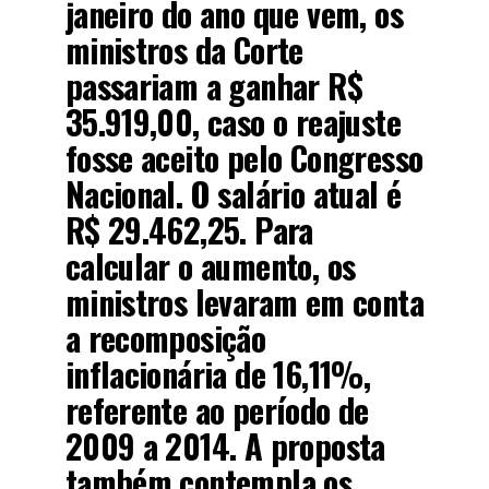
janeiro do ano que vem, os
ministros da Corte
passariam a ganhar R$
35.919,00, caso o reajuste
fosse aceito pelo Congresso
Nacional. O salário atual é
R$ 29.462,25. Para
calcular o aumento, os
ministros levaram em conta
a recomposição
inflacionária de 16,11%,
referente ao período de
2009 a 2014. A proposta
também contempla os