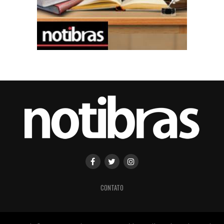
CONTATO