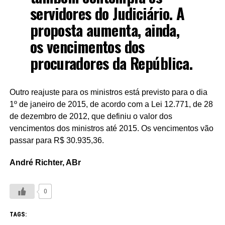
servidores do Judiciário. A
proposta aumenta, ainda,
os vencimentos dos
procuradores da República.
Outro reajuste para os ministros está previsto para o dia
1º de janeiro de 2015, de acordo com a Lei 12.771, de 28
de dezembro de 2012, que definiu o valor dos
vencimentos dos ministros até 2015. Os vencimentos vão
passar para R$ 30.935,36.
André Richter, ABr
0
TAGS: