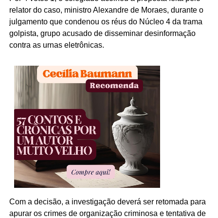
relator do caso, ministro Alexandre de Moraes, durante o
julgamento que condenou os réus do Núcleo 4 da trama
golpista, grupo acusado de disseminar desinformação
contra as urnas eletrônicas.
Com a decisão, a investigação deverá ser retomada para
apurar os crimes de organização criminosa e tentativa de