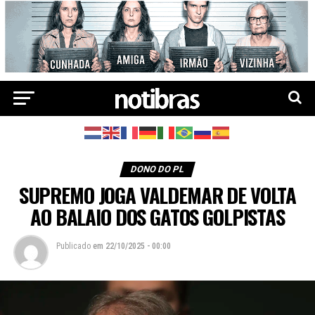
DONO DO PL
SUPREMO JOGA VALDEMAR DE VOLTA
AO BALAIO DOS GATOS GOLPISTAS
Publicado
em
22/10/2025 - 00:00