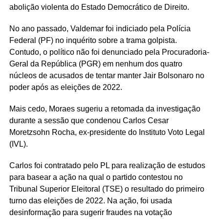
abolição violenta do Estado Democrático de Direito.
No ano passado, Valdemar foi indiciado pela Polícia
Federal (PF) no inquérito sobre a trama golpista.
Contudo, o político não foi denunciado pela Procuradoria-
Geral da República (PGR) em nenhum dos quatro
núcleos de acusados de tentar manter Jair Bolsonaro no
poder após as eleições de 2022.
Mais cedo, Moraes sugeriu a retomada da investigação
durante a sessão que condenou Carlos Cesar
Moretzsohn Rocha, ex-presidente do Instituto Voto Legal
(IVL).
Carlos foi contratado pelo PL para realização de estudos
para basear a ação na qual o partido contestou no
Tribunal Superior Eleitoral (TSE) o resultado do primeiro
turno das eleições de 2022. Na ação, foi usada
desinformação para sugerir fraudes na votação