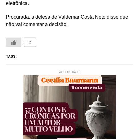
eletrônica.
Procurada, a defesa de Valdemar Costa Neto disse que
não vai comentar a decisão.
+21
TAGS:
PUBLICIDADE