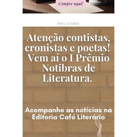
PUBLICIDADE