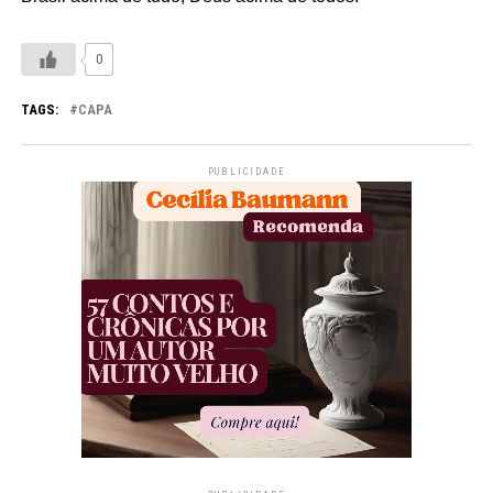
0
TAGS:
CAPA
PUBLICIDADE