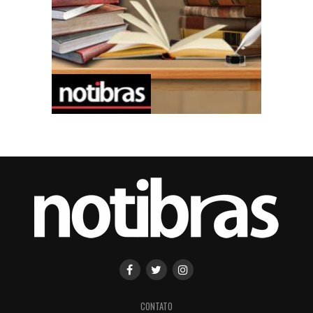
CONTATO