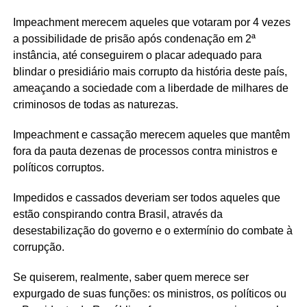
Impeachment merecem aqueles que votaram por 4 vezes
a possibilidade de prisão após condenação em 2ª
instância, até conseguirem o placar adequado para
blindar o presidiário mais corrupto da história deste país,
ameaçando a sociedade com a liberdade de milhares de
criminosos de todas as naturezas.
Impeachment e cassação merecem aqueles que mantêm
fora da pauta dezenas de processos contra ministros e
políticos corruptos.
Impedidos e cassados deveriam ser todos aqueles que
estão conspirando contra Brasil, através da
desestabilização do governo e o extermínio do combate à
corrupção.
Se quiserem, realmente, saber quem merece ser
expurgado de suas funções: os ministros, os políticos ou