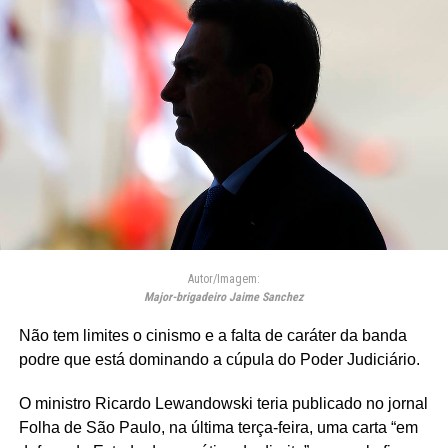
Autor/Imagem:
Major-brigadeiro Jaime Sanchez
Não tem limites o cinismo e a falta de caráter da banda
podre que está dominando a cúpula do Poder Judiciário.
O ministro Ricardo Lewandowski teria publicado no jornal
Folha de São Paulo, na última terça-feira, uma carta “em