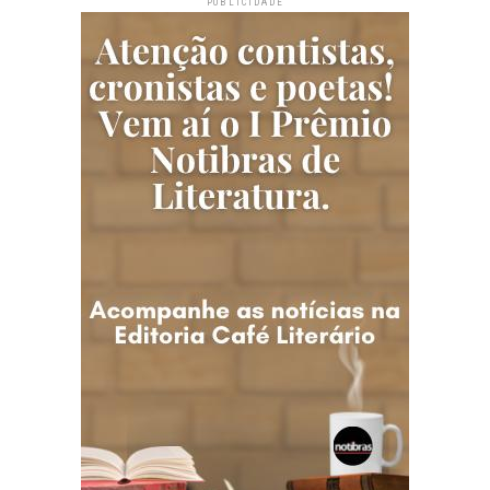
PUBLICIDADE