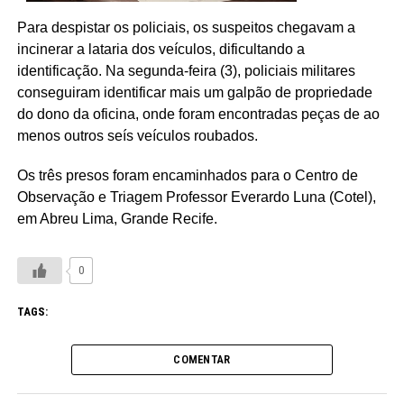
Para despistar os policiais, os suspeitos chegavam a
incinerar a lataria dos veículos, dificultando a
identificação. Na segunda-feira (3), policiais militares
conseguiram identificar mais um galpão de propriedade
do dono da oficina, onde foram encontradas peças de ao
menos outros seís veículos roubados.
Os três presos foram encaminhados para o Centro de
Observação e Triagem Professor Everardo Luna (Cotel),
em Abreu Lima, Grande Recife.
0
TAGS:
COMENTAR