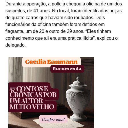
Durante a operação, a polícia chegou a oficina de um dos
suspeitos, de 41 anos. No local, foram identifcadas peças
de quatro carros que haviam sido roubados. Dois
funcionários da oficina também foram detidos em
flagrante, um de 20 e outro de 29 anos. “Eles tinham
conhecimento que ali era uma prática ilícita”, explicou o
delegado.