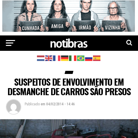
SUSPEITOS DE ENVOLVIMENTO EM
DESMANCHE DE CARROS SÃO PRESOS
Publicado
em
04/02/2014 - 14:46