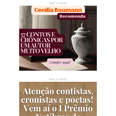
PUBLICIDADE
PUBLICIDADE