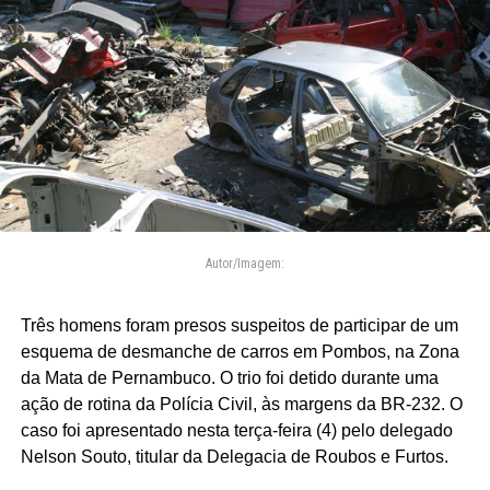
Autor/Imagem:
Três homens foram presos suspeitos de participar de um
esquema de desmanche de carros em Pombos, na Zona
da Mata de Pernambuco. O trio foi detido durante uma
ação de rotina da Polícia Civil, às margens da BR-232. O
caso foi apresentado nesta terça-feira (4) pelo delegado
Nelson Souto, titular da Delegacia de Roubos e Furtos.