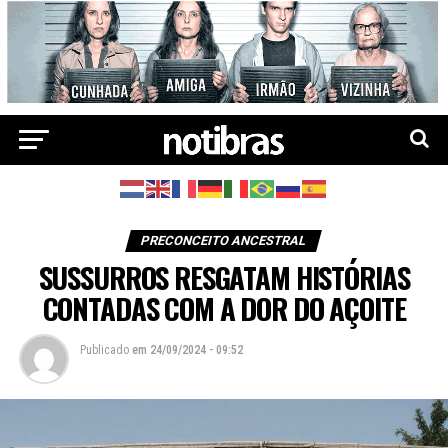
PRECONCEITO ANCESTRAL
SUSSURROS RESGATAM HISTÓRIAS
CONTADAS COM A DOR DO AÇOITE
Publicado
em
24/09/2024 - 09:52