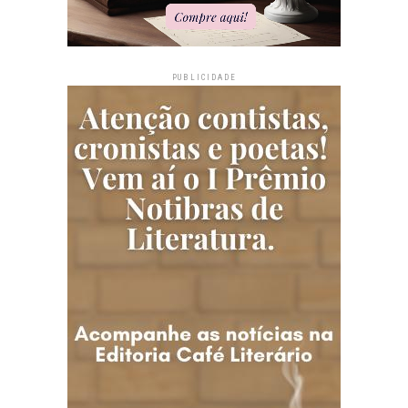
PUBLICIDADE