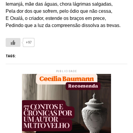
Iemanjá, mãe das águas, chora lágrimas salgadas,
Pela dor dos que sofrem, pelo ódio que não cessa,
E Oxalá, o criador, estende os braços em prece,
Pedindo que a luz da compreensão dissolva as trevas.
+97
TAGS:
PUBLICIDADE