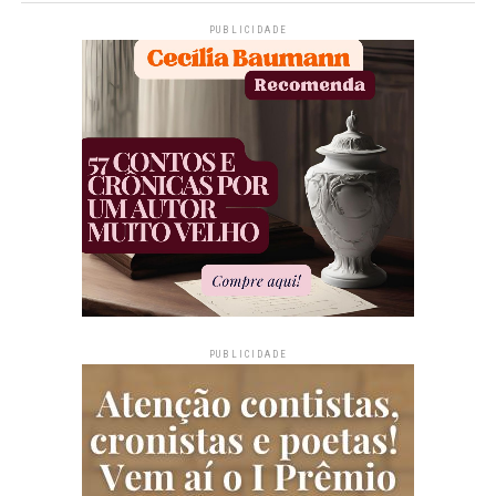
PUBLICIDADE
PUBLICIDADE