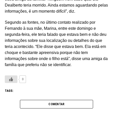
Dealberto teria morrido. Ainda estamos aguardando pelas
informações, é um momento difícil”, diz.
Segundo as fontes, no último contato realizado por
Fernando à sua mãe, Marina, entre este domingo e
segunda-feira, ele teria falado que estava bem e não deu
informações sobre sua localização ou detalhes do que
teria acontecido. “Ele disse que estava bem. Ela está em
choque e bastante apreensiva porque não tem
informações sobre onde o filho está”, disse uma amiga da
família que preferiu não se identificar.
0
TAGS:
COMENTAR