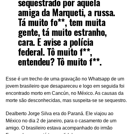
sequestrado por aquela
amiga da Marqueti, a russa.
Tá muito fo**, tem muita
gente, tá muito estranho,
cara. E avise a polícia
federal. Tô muito f**,
entendeu? Tô muito f**.
Esse é um trecho de uma gravação no Whatsapp de um
jovem brasileiro que desapareceu e logo em seguida foi
encontrado morto em Cancún, no México. As causas da
morte são desconhecidas, mas suspeita-se se sequestro.
Dealberto Jorge Silva era do Paraná. Ele viajou ao
México no dia 2 de janeiro, para o casamento de um
amigo. O brasileiro estava acompanhado do irmão