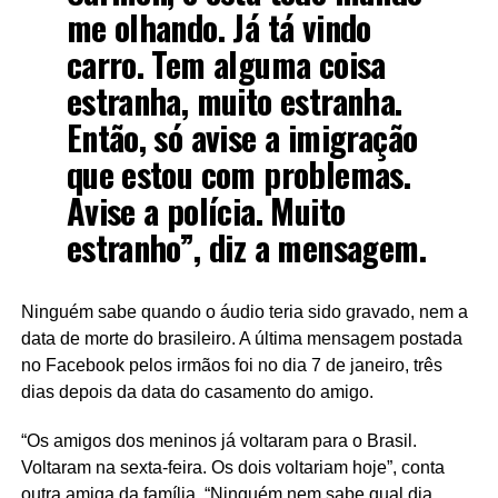
me olhando. Já tá vindo
carro. Tem alguma coisa
estranha, muito estranha.
Então, só avise a imigração
que estou com problemas.
Avise a polícia. Muito
estranho”, diz a mensagem.
Ninguém sabe quando o áudio teria sido gravado, nem a
data de morte do brasileiro. A última mensagem postada
no Facebook pelos irmãos foi no dia 7 de janeiro, três
dias depois da data do casamento do amigo.
“Os amigos dos meninos já voltaram para o Brasil.
Voltaram na sexta-feira. Os dois voltariam hoje”, conta
outra amiga da família. “Ninguém nem sabe qual dia