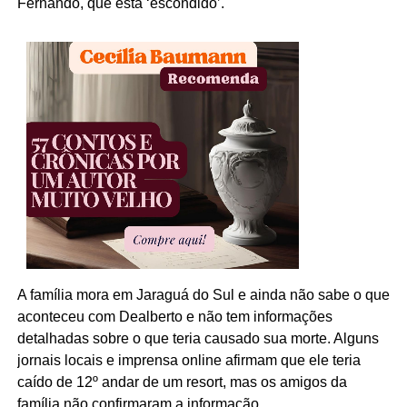
Fernando, que está ‘escondido’.
A família mora em Jaraguá do Sul e ainda não sabe o que
aconteceu com Dealberto e não tem informações
detalhadas sobre o que teria causado sua morte. Alguns
jornais locais e imprensa online afirmam que ele teria
caído de 12º andar de um resort, mas os amigos da
família não confirmaram a informação.