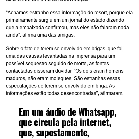
“Achamos estranho essa informação do resort, porque ela
primeiramente surgiu em um jornal do estado dizendo
que a embaixada confirmou, mas eles não falaram nada
ainda”, afirma uma das amigas.
Sobre o fato de terem se envolvido em brigas, que foi
uma das causas levantadas na imprensa para um
possível sequestro seguido de morte, as fontes
contactadas disseram duvidar. “Os dois eram homens
maduros, não eram moleques. São estranhas essas
especulações de terem se envolvido em briga. As
informações estão todas desencontradas”, afirmaram.
Em um áudio de Whatsapp,
que circula pela internet,
que, supostamente,