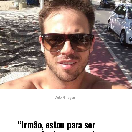
Autor/Imagem:
“Irmão, estou para ser