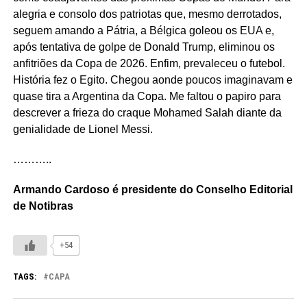
alegria e consolo dos patriotas que, mesmo derrotados,
seguem amando a Pátria, a Bélgica goleou os EUA e,
após tentativa de golpe de Donald Trump, eliminou os
anfitriões da Copa de 2026. Enfim, prevaleceu o futebol.
História fez o Egito. Chegou aonde poucos imaginavam e
quase tira a Argentina da Copa. Me faltou o papiro para
descrever a frieza do craque Mohamed Salah diante da
genialidade de Lionel Messi.
………..
Armando Cardoso é presidente do Conselho Editorial
de Notibras
+54
TAGS:
CAPA