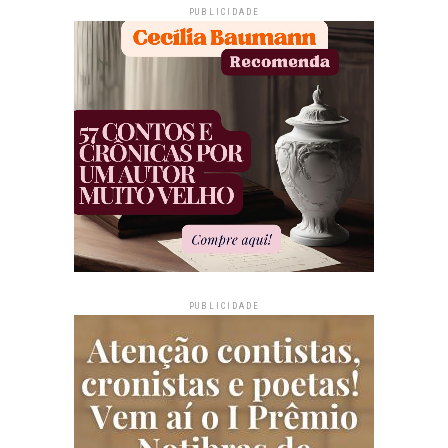
PUBLICIDADE
PUBLICIDADE