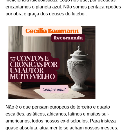
encantamos o planeta azul. Não somos pentacampeões
por obra e graça dos deuses do futebol.
Não é o que pensam europeus do terceiro e quarto
escalões, asiáticos, africanos, latinos e muitos sul-
americanos, todos nossos ex-discípulos. Para tristeza
quase absoluta, atualmente se acham nossos mestres.