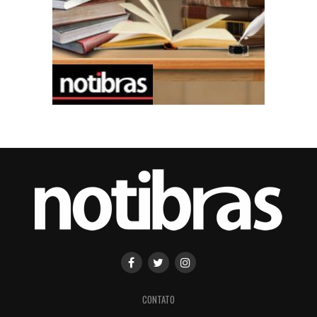
CONTATO