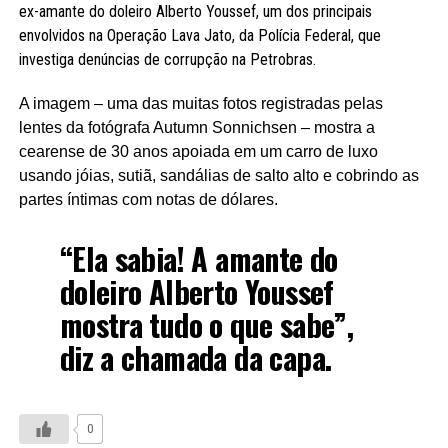
ex-amante do doleiro Alberto Youssef, um dos principais
envolvidos na Operação Lava Jato, da Polícia Federal, que
investiga denúncias de corrupção na Petrobras.
A imagem – uma das muitas fotos registradas pelas
lentes da fotógrafa Autumn Sonnichsen – mostra a
cearense de 30 anos apoiada em um carro de luxo
usando jóias, sutiã, sandálias de salto alto e cobrindo as
partes íntimas com notas de dólares.
“Ela sabia! A amante do
doleiro Alberto Youssef
mostra tudo o que sabe”,
diz a chamada da capa.
0