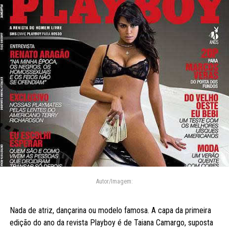
Autor/Imagem:
Nada de atriz, dançarina ou modelo famosa. A capa da primeira
edição do ano da revista Playboy é de Taiana Camargo, suposta