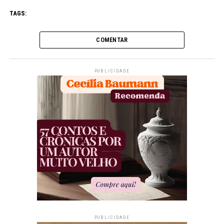
TAGS:
COMENTAR
PUBLICIDADE
PUBLICIDADE