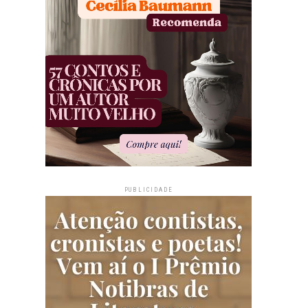
PUBLICIDADE