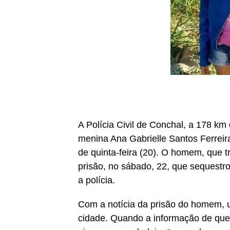
A Polícia Civil de Conchal, a 178 km
menina Ana Gabrielle Santos Ferreir
de quinta-feira (20). O homem, que 
prisão, no sábado, 22, que sequestr
a polícia.
Com a notícia da prisão do homem, 
cidade. Quando a informação de que 