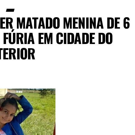
ER MATADO MENINA DE 6
 FÚRIA EM CIDADE DO
TERIOR