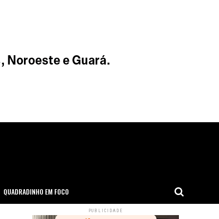
QUADRADINHO EM FOCO
PUBLICIDADE