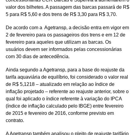
valor dos bilhetes. A passagem das barcas passará de R$
5 para R$ 5,60 e dos trens de R$ 3,30 para R$ 3,70.
De acordo com a Agetransp, a decisão entra em vigor em
2 de fevereiro para os passageiros dos trens e em 12 de
fevereiro para aqueles que utilizam as barcas. Os
usuários devem ser informados pelas concessionárias
com 30 dias de antecedência.
Ainda segundo a Agetransp, para a base do reajuste da
tarifa aquaviária de equilíbrio, foi considerado o valor real
de R$ 5,1218 – atualizado em relação ao índice de
inflação projetado – referente ao reajuste anterior, sobre o
qual foi aplicado o índice referente à variação do IPCA
(índice de inflação calculado pelo IBGE) entre fevereiro
de 2015 e fevereiro de 2016, conforme previsto em
contrato.
A Agetransp também analisou o pleito de reajuste tarifário