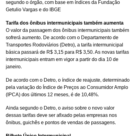
segundo o órgão, com base em índices da Fundação
Getulio Vargas e do IBGE
Tarifa dos ônibus intermunicipais também aumenta
O valor da passagem dos ônibus intermunicipais também
sofrerá aumento. De acordo com o Departamento de
Transportes Rodoviários (Detro), a tarifa intermunicipal
básica passará de R$ 3,15 para R$ 3,50. As novas tarifas
intermunicipais entram em vigor a partir do dia 10 de
janeiro.
De acordo com o Detro, o índice de reajuste, determinado
pela variação do Índice de Preços ao Consumidor Amplo
(IPCA) dos últimos 12 meses, é de 10,48%.
Ainda segundo o Detro, o aviso sobre o novo valor
dessas tarifas deve ser afixado pelas empresas nos
ônibus, guichês e pontos de vendas de passagens.
Bilhete Único Intermunicipal