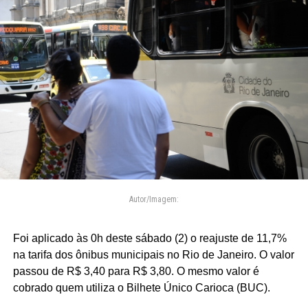
Autor/Imagem:
Foi aplicado às 0h deste sábado (2) o reajuste de 11,7%
na tarifa dos ônibus municipais no Rio de Janeiro. O valor
passou de R$ 3,40 para R$ 3,80. O mesmo valor é
cobrado quem utiliza o Bilhete Único Carioca (BUC).