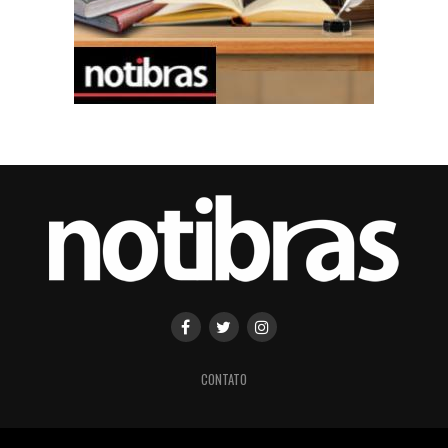
CONTATO