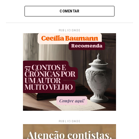
COMENTAR
PUBLICIDADE
PUBLICIDADE