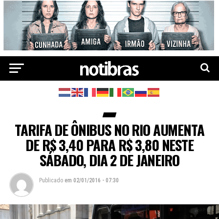
TARIFA DE ÔNIBUS NO RIO AUMENTA
DE R$ 3,40 PARA R$ 3,80 NESTE
SÁBADO, DIA 2 DE JANEIRO
Publicado
em
02/01/2016 - 07:30