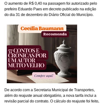
O aumento de R$ 0,40 na passagem foi autorizado pelo
prefeiro Eduardo Paes em decreto publicado na edição
do dia 31 de dezembro do Diário Oficial do Município.
De acordo com a Secretaria Municipal de Transportes,
além do reajuste anual obrigatório, a nova tarifa inclui a
revisão parcial do contrato. O cálculo do reajuste foi feito,