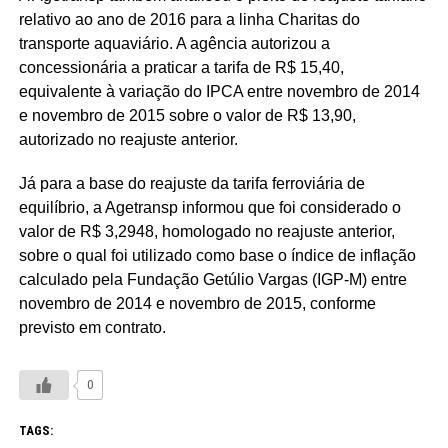
relativo ao ano de 2016 para a linha Charitas do
transporte aquaviário. A agência autorizou a
concessionária a praticar a tarifa de R$ 15,40,
equivalente à variação do IPCA entre novembro de 2014
e novembro de 2015 sobre o valor de R$ 13,90,
autorizado no reajuste anterior.
Já para a base do reajuste da tarifa ferroviária de
equilíbrio, a Agetransp informou que foi considerado o
valor de R$ 3,2948, homologado no reajuste anterior,
sobre o qual foi utilizado como base o índice de inflação
calculado pela Fundação Getúlio Vargas (IGP-M) entre
novembro de 2014 e novembro de 2015, conforme
previsto em contrato.
0
TAGS: