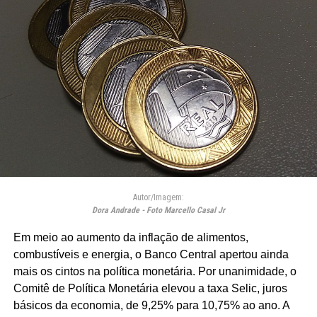
Autor/Imagem:
Dora Andrade - Foto Marcello Casal Jr
Em meio ao aumento da inflação de alimentos,
combustíveis e energia, o Banco Central apertou ainda
mais os cintos na política monetária. Por unanimidade, o
Comitê de Política Monetária elevou a taxa Selic, juros
básicos da economia, de 9,25% para 10,75% ao ano. A