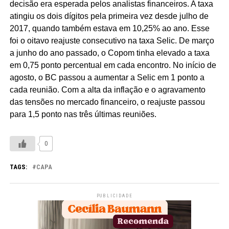
decisão era esperada pelos analistas financeiros. A taxa
atingiu os dois dígitos pela primeira vez desde julho de
2017, quando também estava em 10,25% ao ano. Esse
foi o oitavo reajuste consecutivo na taxa Selic. De março
a junho do ano passado, o Copom tinha elevado a taxa
em 0,75 ponto percentual em cada encontro. No início de
agosto, o BC passou a aumentar a Selic em 1 ponto a
cada reunião. Com a alta da inflação e o agravamento
das tensões no mercado financeiro, o reajuste passou
para 1,5 ponto nas três últimas reuniões.
0
TAGS:
CAPA
PUBLICIDADE