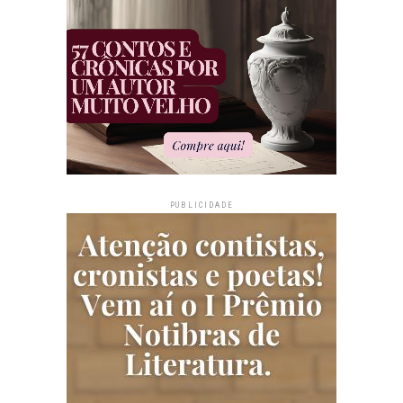
PUBLICIDADE