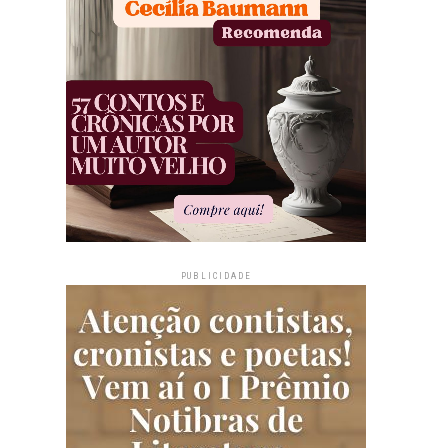
PUBLICIDADE