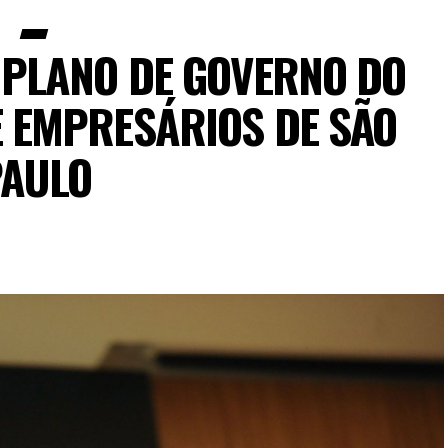
 PLANO DE GOVERNO DO
 EMPRESÁRIOS DE SÃO
AULO