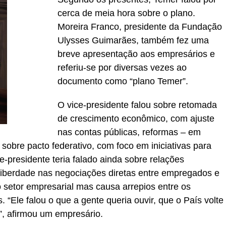
cerca de meia hora sobre o plano.
Moreira Franco, presidente da Fundação
Ulysses Guimarães, também fez uma
breve apresentação aos empresários e
referiu-se por diversas vezes ao
documento como “plano Temer”.
O vice-presidente falou sobre retomada
de crescimento econômico, com ajuste
nas contas públicas, reformas – em
 sobre pacto federativo, com foco em iniciativas para
e-presidente teria falado ainda sobre relações
liberdade nas negociações diretas entre empregados e
 setor empresarial mas causa arrepios entre os
. “Ele falou o que a gente queria ouvir, que o País volte
s”, afirmou um empresário.