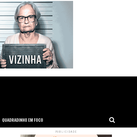
QUADRADINHO EM FOCO
PUBLICIDADE