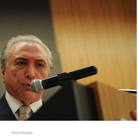
Autor/Imagem: