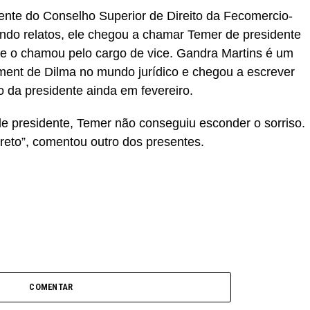
dente do Conselho Superior de Direito da Fecomercio-
undo relatos, ele chegou a chamar Temer de presidente
 e o chamou pelo cargo de vice. Gandra Martins é um
ent de Dilma no mundo jurídico e chegou a escrever
 da presidente ainda em fevereiro.
 presidente, Temer não conseguiu esconder o sorriso.
eto”, comentou outro dos presentes.
COMENTAR