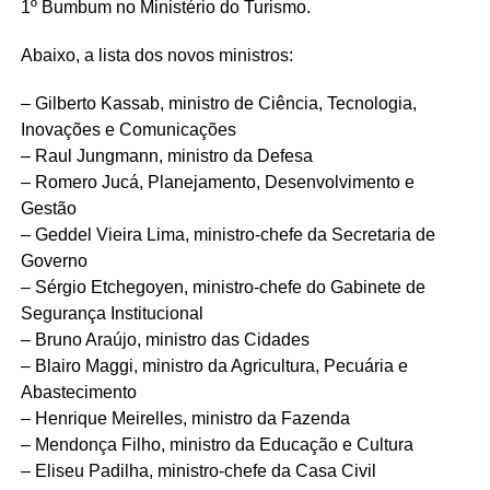
1º Bumbum no Ministério do Turismo.
Abaixo, a lista dos novos ministros:
– Gilberto Kassab, ministro de Ciência, Tecnologia,
Inovações e Comunicações
– Raul Jungmann, ministro da Defesa
– Romero Jucá, Planejamento, Desenvolvimento e
Gestão
– Geddel Vieira Lima, ministro-chefe da Secretaria de
Governo
– Sérgio Etchegoyen, ministro-chefe do Gabinete de
Segurança Institucional
– Bruno Araújo, ministro das Cidades
– Blairo Maggi, ministro da Agricultura, Pecuária e
Abastecimento
– Henrique Meirelles, ministro da Fazenda
– Mendonça Filho, ministro da Educação e Cultura
– Eliseu Padilha, ministro-chefe da Casa Civil