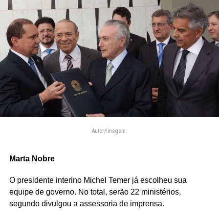
Autor/Imagem:
Marta Nobre
O presidente interino Michel Temer já escolheu sua
equipe de governo. No total, serão 22 ministérios,
segundo divulgou a assessoria de imprensa.