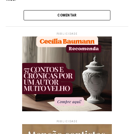
COMENTAR
PUBLICIDADE
PUBLICIDADE