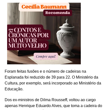
Foram feitas fusões e o número de cadeiras na
Esplanada foi reduzido de 39 para 22. O Ministério da
Cultura, por exemplo, será incorporado ao Ministério da
Educação.
Dos ex-ministros de Dilma Rousseff, voltou ao cargo
apenas Henrique Eduardo Alves, que toma a cadeira do