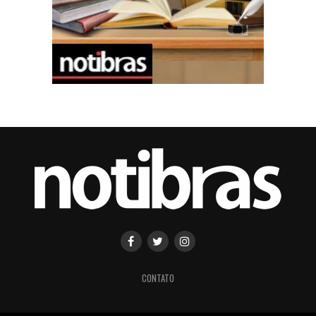
CONTATO