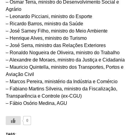
– Osmar Terra, ministro do Desenvolvimento Social e
Agrário
– Leonardo Picciani, ministro do Esporte
– Ricardo Barros, ministro da Saúde
– José Sarney Filho, ministro do Meio Ambiente
– Henrique Alves, ministro do Turismo
– José Serra, ministro das Relações Exteriores
– Ronaldo Nogueira de Oliveira, ministro do Trabalho
– Alexandre de Moraes, ministro da Justiça e Cidadania
– Mauricio Quintella, ministro dos Transportes, Portos e
Aviação Civil
– Marcos Pereira, ministério da Indústria e Comércio
– Fabiano Martins Silveira, ministro da Fiscalização,
Transparência e Controle (ex-CGU)
– Fábio Osório Medina, AGU
0
TAGS: