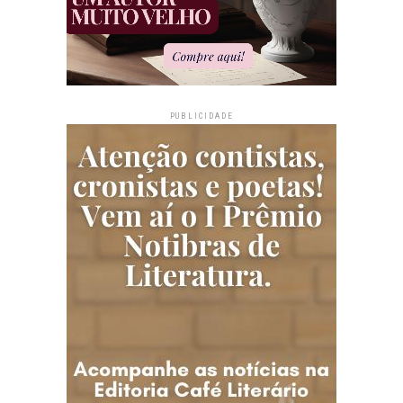
PUBLICIDADE