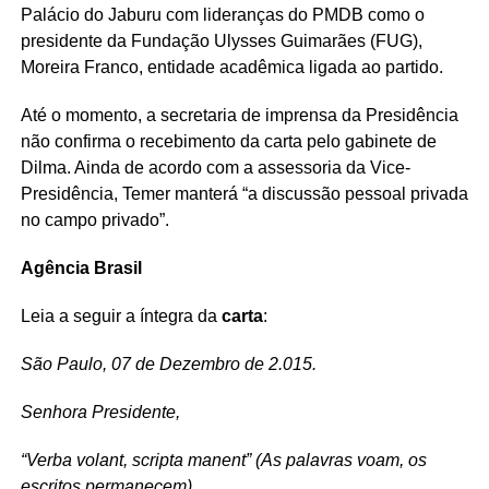
Palácio do Jaburu com lideranças do PMDB como o
presidente da Fundação Ulysses Guimarães (FUG),
Moreira Franco, entidade acadêmica ligada ao partido.
Até o momento, a secretaria de imprensa da Presidência
não confirma o recebimento da carta pelo gabinete de
Dilma. Ainda de acordo com a assessoria da Vice-
Presidência, Temer manterá “a discussão pessoal privada
no campo privado”.
Agência Brasil
Leia a seguir a íntegra da
carta
:
São Paulo, 07 de Dezembro de 2.015.
Senhora Presidente,
“Verba volant, scripta manent” (As palavras voam, os
escritos permanecem)