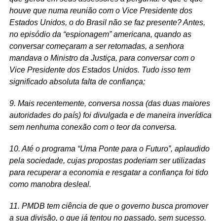
houve que numa reunião com o Vice Presidente dos
Estados Unidos, o do Brasil não se faz presente? Antes,
no episódio da “espionagem” americana, quando as
conversar começaram a ser retomadas, a senhora
mandava o Ministro da Justiça, para conversar com o
Vice Presidente dos Estados Unidos. Tudo isso tem
significado absoluta falta de confiança;
9. Mais recentemente, conversa nossa (das duas maiores
autoridades do país) foi divulgada e de maneira inverídica
sem nenhuma conexão com o teor da conversa.
10. Até o programa “Uma Ponte para o Futuro”, aplaudido
pela sociedade, cujas propostas poderiam ser utilizadas
para recuperar a economia e resgatar a confiança foi tido
como manobra desleal.
11. PMDB tem ciência de que o governo busca promover
a sua divisão, o que já tentou no passado, sem sucesso.