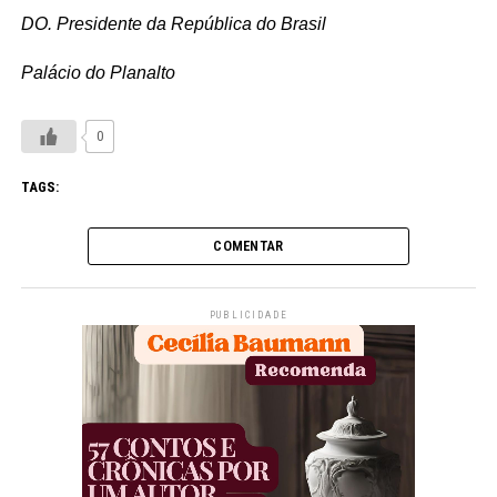
DO. Presidente da República do Brasil
Palácio do Planalto
0
TAGS:
COMENTAR
PUBLICIDADE