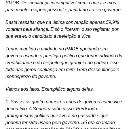
PMDB. Desconfiança incompatível com o que fizemos
para manter o apoio pessoal e partidário ao seu governo.
Basta ressaltar que na última convenção apenas 59,9%
votaram pela aliança. E só o fizeram, ouso registrar, por
que era eu o candidato à reeleição à Vice.
Tenho mantido a unidade do PMDB apoiando seu
governo usando o prestígio político que tenho advindo da
credibilidade e do respeito que granjeei no partido. Isso
tudo não gerou confiança em mim, Gera desconfiança e
menosprezo do governo.
Vamos aos fatos. Exemplifico alguns deles.
1. Passei os quatro primeiros anos de governo como vice
decorativo. A Senhora sabe disso. Perdi todo
protagonismo político que tivera no passado e que
poderia ter sido usado pelo governo. Só era chamado