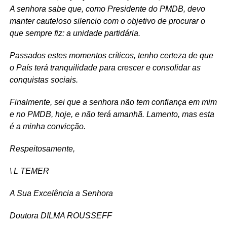
A senhora sabe que, como Presidente do PMDB, devo
manter cauteloso silencio com o objetivo de procurar o
que sempre fiz: a unidade partidária.
Passados estes momentos críticos, tenho certeza de que
o País terá tranquilidade para crescer e consolidar as
conquistas sociais.
Finalmente, sei que a senhora não tem confiança em mim
e no PMDB, hoje, e não terá amanhã. Lamento, mas esta
é a minha convicção.
Respeitosamente,
\ L TEMER
A Sua Excelência a Senhora
Doutora DILMA ROUSSEFF