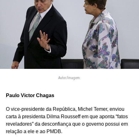
Autor/Imagem:
Paulo Victor Chagas
O vice-presidente da República, Michel Temer, enviou
carta à presidenta Dilma Rousseff em que aponta “fatos
reveladores” da desconfiança que o governo possui em
relação a ele e ao PMDB.