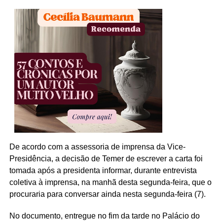
De acordo com a assessoria de imprensa da Vice-
Presidência, a decisão de Temer de escrever a carta foi
tomada após a presidenta informar, durante entrevista
coletiva à imprensa, na manhã desta segunda-feira, que o
procuraria para conversar ainda nesta segunda-feira (7).
No documento, entregue no fim da tarde no Palácio do