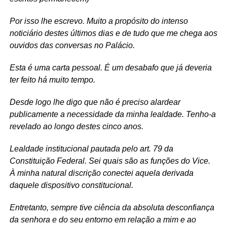
Por isso lhe escrevo. Muito a propósito do intenso
noticiário destes últimos dias e de tudo que me chega aos
ouvidos das conversas no Palácio.
Esta é uma carta pessoal. É um desabafo que já deveria
ter feito há muito tempo.
Desde logo lhe digo que não é preciso alardear
publicamente a necessidade da minha lealdade. Tenho-a
revelado ao longo destes cinco anos.
Lealdade institucional pautada pelo art. 79 da
Constituição Federal. Sei quais são as funções do Vice.
À minha natural discrição conectei aquela derivada
daquele dispositivo constitucional.
Entretanto, sempre tive ciência da absoluta desconfiança
da senhora e do seu entorno em relação a mim e ao